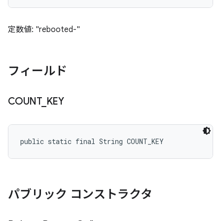
定数値: "rebooted-"
フィールド
COUNT
_
KEY
public static final String COUNT_KEY
パブリック コンストラクタ