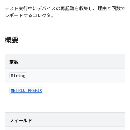
テスト実行中にデバイスの再起動を収集し、理由と回数で
レポートするコレクタ。
概要
定数
String
METRIC
_
PREFIX
フィールド