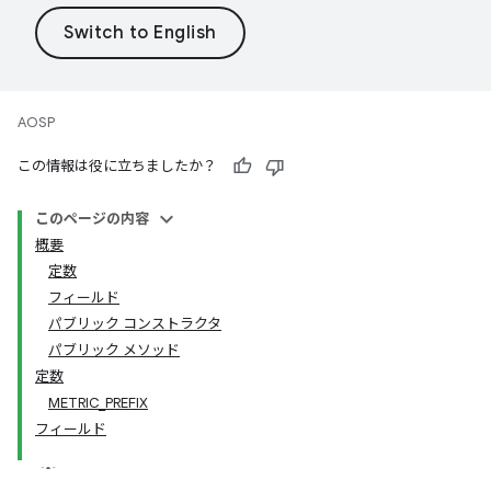
AOSP
この情報は役に立ちましたか？
このページの内容
概要
定数
フィールド
パブリック コンストラクタ
パブリック メソッド
定数
METRIC_PREFIX
フィールド