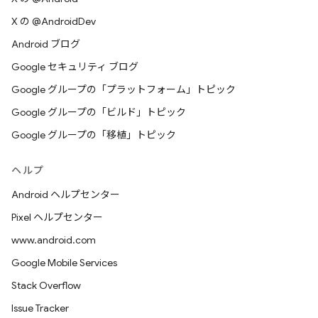
X の @AndroidDev
Android ブログ
Google セキュリティ ブログ
Google グループの「プラットフォーム」トピック
Google グループの「ビルド」トピック
Google グループの「移植」トピック
ヘルプ
Android ヘルプセンター
Pixel ヘルプセンター
www.android.com
Google Mobile Services
Stack Overflow
Issue Tracker