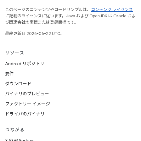
このページのコンテンツやコードサンプルは、
コンテンツ ライセンス
に記載のライセンスに従います。Java および OpenJDK は Oracle およ
び関連会社の商標または登録商標です。
最終更新日 2026-06-22 UTC。
リソース
Android リポジトリ
要件
ダウンロード
バイナリのプレビュー
ファクトリー イメージ
ドライバのバイナリ
つながる
X の @Android