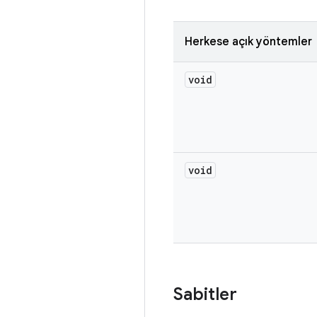
Herkese açık yöntemler
void
void
Sabitler