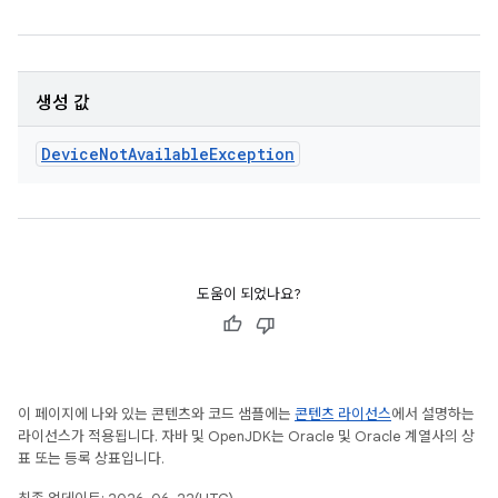
생성 값
Device
Not
Available
Exception
도움이 되었나요?
이 페이지에 나와 있는 콘텐츠와 코드 샘플에는
콘텐츠 라이선스
에서 설명하는
라이선스가 적용됩니다. 자바 및 OpenJDK는 Oracle 및 Oracle 계열사의 상
표 또는 등록 상표입니다.