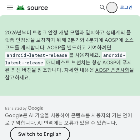
로그인
2026년부터 트렁크 안정 개발 모델과 일치하고 생태계의 플
랫폼 안정성을 보장하기 위해 2분기와 4분기에 AOSP에 소스
코드를 게시합니다. AOSP를 빌드하고 기여하려면
android-latest-release
를 사용하세요.
android-
latest-release
매니페스트 브랜치는 항상 AOSP에 푸시
된 최신 버전을 참조합니다. 자세한 내용은
AOSP 변경사항
을
참고하세요.
Google은 AI 기술을 사용하여 콘텐츠를 사용자의 기본 언어
로 번역합니다. AI 번역에는 오류가 있을 수 있습니다.