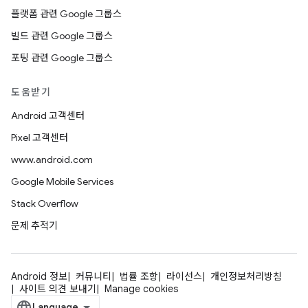
플랫폼 관련 Google 그룹스
빌드 관련 Google 그룹스
포팅 관련 Google 그룹스
도움받기
Android 고객센터
Pixel 고객센터
www.android.com
Google Mobile Services
Stack Overflow
문제 추적기
Android 정보
커뮤니티
법률 조항
라이선스
개인정보처리방침
사이트 의견 보내기
Manage cookies