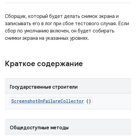
Сборщик, который будет делать снимок экрана и
записывать его в лог при сбое тестового случая. Если
сбор по умолчанию включен, он будет собирать
снимки экрана на указанных уровнях.
Краткое содержание
Государственные строители
Screenshot
On
Failure
Collector
()
Общедоступные методы