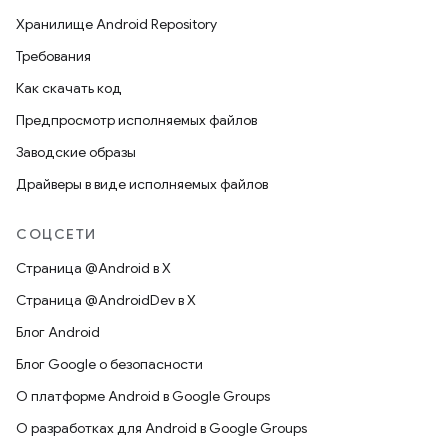
Хранилище Android Repository
Требования
Как скачать код
Предпросмотр исполняемых файлов
Заводские образы
Драйверы в виде исполняемых файлов
СОЦСЕТИ
Страница @Android в X
Страница @AndroidDev в X
Блог Android
Блог Google о безопасности
О платформе Android в Google Groups
О разработках для Android в Google Groups