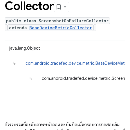
Collector
public class ScreenshotOnFailureCollector
extends
BaseDeviceMetricCollector
java.lang.Object
↳
com.android.tradefed.device.metric.BaseDeviceMetric
↳
com.android.tradefed.device.metric.Screensh
ตัวรวบรวมที่จะจับภาพหน้าจอและบันทึกเมื่อกรอบการทดสอบล้ม