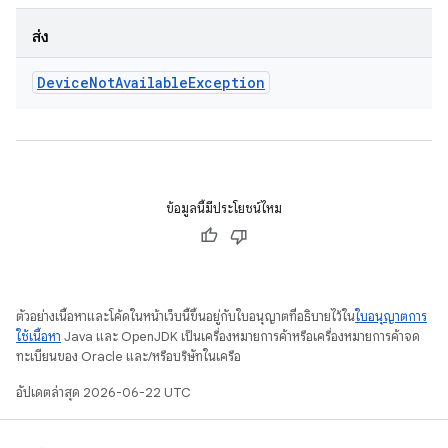
ส่ง
Device
Not
Available
Exception
ข้อมูลนี้มีประโยชน์ไหม
ตัวอย่างเนื้อหาและโค้ดในหน้าเว็บนี้ขึ้นอยู่กับใบอนุญาตที่อธิบายไว้ใน
ใบอนุญาตการ
ใช้เนื้อหา
Java และ OpenJDK เป็นเครื่องหมายการค้าหรือเครื่องหมายการค้าจด
ทะเบียนของ Oracle และ/หรือบริษัทในเครือ
อัปเดตล่าสุด 2026-06-22 UTC