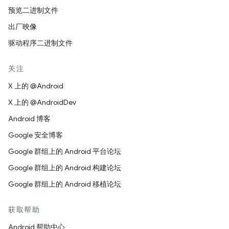
预览二进制文件
出厂映像
驱动程序二进制文件
关注
X 上的 @Android
X 上的 @AndroidDev
Android 博客
Google 安全博客
Google 群组上的 Android 平台论坛
Google 群组上的 Android 构建论坛
Google 群组上的 Android 移植论坛
获取帮助
Android 帮助中心