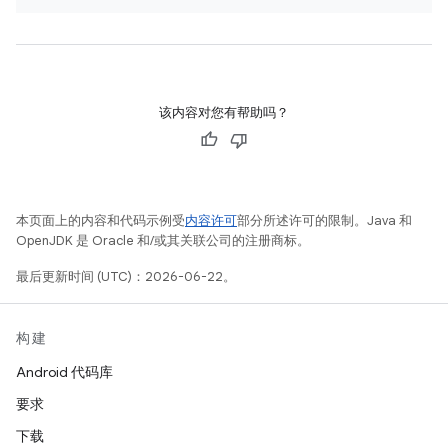
该内容对您有帮助吗？
本页面上的内容和代码示例受
内容许可
部分所述许可的限制。Java 和
OpenJDK 是 Oracle 和/或其关联公司的注册商标。
最后更新时间 (UTC)：2026-06-22。
构建
Android 代码库
要求
下载