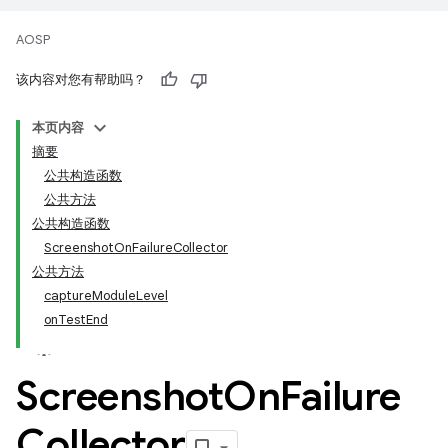
AOSP
该内容对您有帮助吗？
本页内容
摘要
公共构造函数
公共方法
公共构造函数
ScreenshotOnFailureCollector
公共方法
captureModuleLevel
onTestEnd
Screenshot
On
Failure
Collector