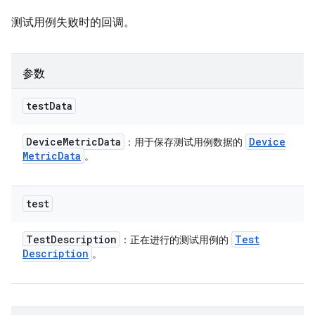
测试用例失败时的回调。
参数
test
Data
Device
Metric
Data
Device
：用于保存测试用例数据的
Metric
Data
。
test
Test
Description
Test
：正在进行的测试用例的
Description
。