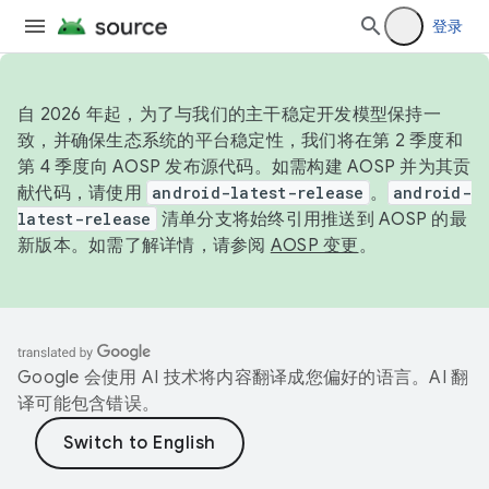
登录
自 2026 年起，为了与我们的主干稳定开发模型保持一
致，并确保生态系统的平台稳定性，我们将在第 2 季度和
第 4 季度向 AOSP 发布源代码。如需构建 AOSP 并为其贡
献代码，请使用
android-latest-release
。
android-
latest-release
清单分支将始终引用推送到 AOSP 的最
新版本。如需了解详情，请参阅
AOSP 变更
。
Google 会使用 AI 技术将内容翻译成您偏好的语言。AI 翻
译可能包含错误。