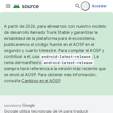
Acceder
A partir de 2026, para alinearnos con nuestro modelo
de desarrollo llamado Trunk Stable y garantizar la
estabilidad de la plataforma para el ecosistema,
publicaremos el código fuente en el AOSP en el
segundo y cuarto trimestre. Para compilar el AOSP y
contribuir a él, usa
android-latest-release
. La
rama del manifiesto
android-latest-release
siempre hará referencia a la versión más reciente que
se envió al AOSP. Para obtener más información,
consulta
Cambios en el AOSP
.
Google utiliza tecnología de IA para traducir