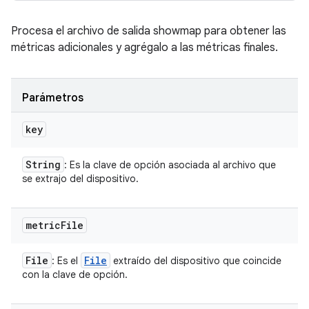
Procesa el archivo de salida showmap para obtener las
métricas adicionales y agrégalo a las métricas finales.
Parámetros
key
String
: Es la clave de opción asociada al archivo que
se extrajo del dispositivo.
metric
File
File
File
: Es el
extraído del dispositivo que coincide
con la clave de opción.