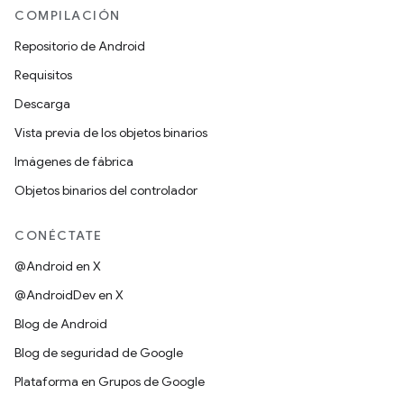
COMPILACIÓN
Repositorio de Android
Requisitos
Descarga
Vista previa de los objetos binarios
Imágenes de fábrica
Objetos binarios del controlador
CONÉCTATE
@Android en X
@AndroidDev en X
Blog de Android
Blog de seguridad de Google
Plataforma en Grupos de Google