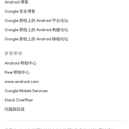
Android 博客
Google 安全博客
Google 群组上的 Android 平台论坛
Google 群组上的 Android 构建论坛
Google 群组上的 Android 移植论坛
获取帮助
Android 帮助中心
Pixel 帮助中心
www.android.com
Google Mobile Services
Stack Overflow
问题跟踪器