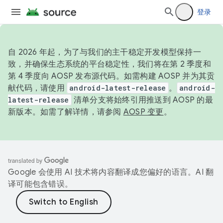
登录
自 2026 年起，为了与我们的主干稳定开发模型保持一
致，并确保生态系统的平台稳定性，我们将在第 2 季度和
第 4 季度向 AOSP 发布源代码。如需构建 AOSP 并为其贡
献代码，请使用
android-latest-release
。
android-
latest-release
清单分支将始终引用推送到 AOSP 的最
新版本。如需了解详情，请参阅
AOSP 变更
。
Google 会使用 AI 技术将内容翻译成您偏好的语言。AI 翻
译可能包含错误。