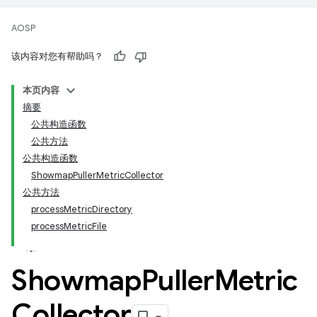
AOSP
该内容对您有帮助吗？
本页内容
摘要
公共构造函数
公共方法
公共构造函数
ShowmapPullerMetricCollector
公共方法
processMetricDirectory
processMetricFile
Showmap
Puller
Metric
Collector