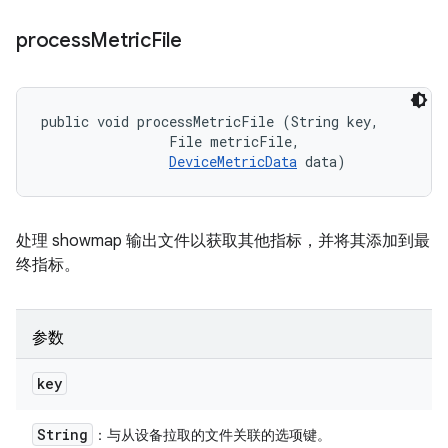
process
Metric
File
public void processMetricFile (String key, 

                File metricFile, 

DeviceMetricData
 data)
处理 showmap 输出文件以获取其他指标，并将其添加到最
终指标。
参数
key
String
：与从设备拉取的文件关联的选项键。