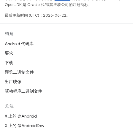
OpenJDK 是 Oracle 和/或其关联公司的注册商标。
最后更新时间 (UTC)：2026-06-22。
构建
Android 代码库
要求
下载
预览二进制文件
出厂映像
驱动程序二进制文件
关注
X 上的 @Android
X 上的 @AndroidDev