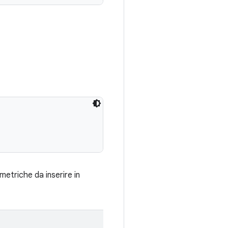
metriche da inserire in