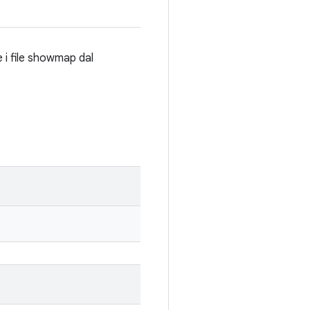
 i file showmap dal