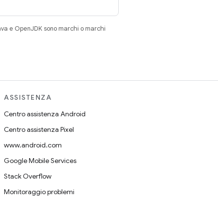
Java e OpenJDK sono marchi o marchi
ASSISTENZA
Centro assistenza Android
Centro assistenza Pixel
www.android.com
Google Mobile Services
Stack Overflow
Monitoraggio problemi