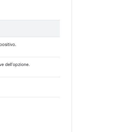
spositivo.
ve dell'opzione.