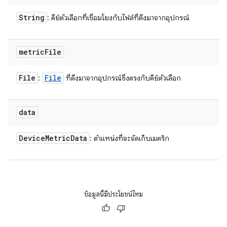
String
: คีย์ตัวเลือกที่เชื่อมโยงกับไฟล์ที่ดึงมาจากอุปกรณ์
metric
File
File
File
:
ที่ดึงมาจากอุปกรณ์ซึ่งตรงกับคีย์ตัวเลือก
data
Device
Metric
Data
: ตำแหน่งที่จะจัดเก็บเมตริก
ข้อมูลนี้มีประโยชน์ไหม