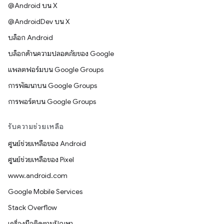
@Android บน X
@AndroidDev บน X
บล็อก Android
บล็อกด้านความปลอดภัยของ Google
แพลตฟอร์มบน Google Groups
การพัฒนาบน Google Groups
การพอร์ตบน Google Groups
รับความช่วยเหลือ
ศูนย์ช่วยเหลือของ Android
ศูนย์ช่วยเหลือของ Pixel
www.android.com
Google Mobile Services
Stack Overflow
เครื่องมือติดตามปัญหา