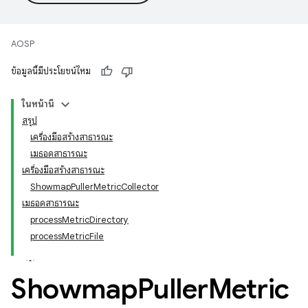
AOSP
ข้อมูลนี้มีประโยชน์ไหม
ในหน้านี้
สรุป
เครื่องมือสร้างสาธารณะ
เมธอดสาธารณะ
เครื่องมือสร้างสาธารณะ
ShowmapPullerMetricCollector
เมธอดสาธารณะ
processMetricDirectory
processMetricFile
Showmap
Puller
Metric