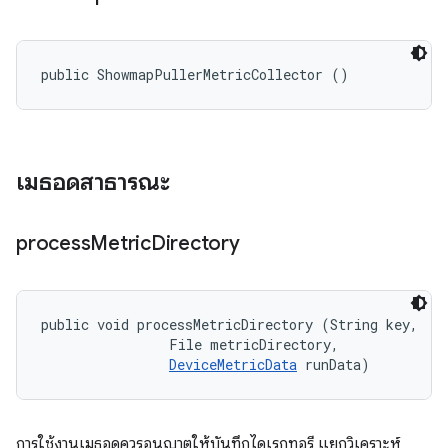
public ShowmapPullerMetricCollector ()
เมธอดสาธารณะ
process
Metric
Directory
public void processMetricDirectory (String key, 

                File metricDirectory, 

DeviceMetricData
 runData)
การใช้งานเมธอดควรอนุญาตให้บันทึกไดเรกทอรี แยกวิเคราะห์