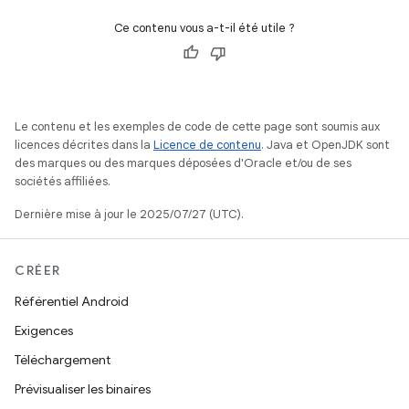
Ce contenu vous a-t-il été utile ?
Le contenu et les exemples de code de cette page sont soumis aux
licences décrites dans la
Licence de contenu
. Java et OpenJDK sont
des marques ou des marques déposées d'Oracle et/ou de ses
sociétés affiliées.
Dernière mise à jour le 2025/07/27 (UTC).
CRÉER
Référentiel Android
Exigences
Téléchargement
Prévisualiser les binaires