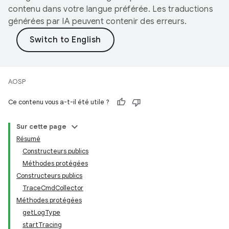
contenu dans votre langue préférée. Les traductions
générées par IA peuvent contenir des erreurs.
AOSP
Ce contenu vous a-t-il été utile ?
Sur cette page
Résumé
Constructeurs publics
Méthodes protégées
Constructeurs publics
TraceCmdCollector
Méthodes protégées
getLogType
startTracing