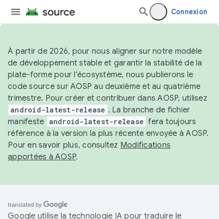
Connexion
À partir de 2026, pour nous aligner sur notre modèle
de développement stable et garantir la stabilité de la
plate-forme pour l'écosystème, nous publierons le
code source sur AOSP au deuxième et au quatrième
trimestre. Pour créer et contribuer dans AOSP, utilisez
android-latest-release
. La branche de fichier
manifeste
android-latest-release
fera toujours
référence à la version la plus récente envoyée à AOSP.
Pour en savoir plus, consultez
Modifications
apportées à AOSP
.
Google utilise la technologie IA pour traduire le