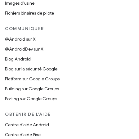
Images d'usine
Fichiers binaires de pilote
COMMUNIQUER
@Android sur X
@AndroidDev sur X
Blog Android
Blog sur la sécurité Google
Platform sur Google Groups
Building sur Google Groups
Porting sur Google Groups
OBTENIR DE L'AIDE
Centre d'aide Android
Centre d'aide Pixel