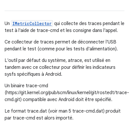
Un
IMetricCollector
qui collecte des traces pendant le
test à l'aide de trace-cmd et les consigne dans l'appel.
Ce collecteur de traces permet de déconnecter l'USB
pendant le test (comme pour les tests d'alimentation).
L'outil par défaut du système, atrace, est utilisé en
tandem avec ce collecteur pour définir les indicateurs
sysfs spécifiques à Android.
Un binaire trace-cmd
(https://git.kernel.org/pub/scm/linux/kernel/git/rostedt/trace-
cmd.git) compatible avec Android doit être spécifié.
Le format trace.dat (voir man 5 trace-cmd.dat) produit
par trace-cmd est alors importé.