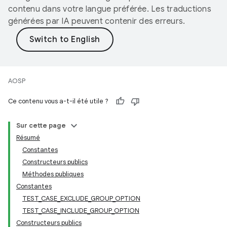
contenu dans votre langue préférée. Les traductions
générées par IA peuvent contenir des erreurs.
AOSP
Ce contenu vous a-t-il été utile ?
Sur cette page
Résumé
Constantes
Constructeurs publics
Méthodes publiques
Constantes
TEST_CASE_EXCLUDE_GROUP_OPTION
TEST_CASE_INCLUDE_GROUP_OPTION
Constructeurs publics