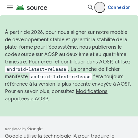
Connexion
À partir de 2026, pour nous aligner sur notre modèle
de développement stable et garantir la stabilité de la
plate-forme pour l'écosystème, nous publierons le
code source sur AOSP au deuxième et au quatrième
trimestre. Pour créer et contribuer dans AOSP, utilisez
android-latest-release
. La branche de fichier
manifeste
android-latest-release
fera toujours
référence à la version la plus récente envoyée à AOSP.
Pour en savoir plus, consultez
Modifications
apportées à AOSP
.
Google utilise la technologie IA pour traduire le