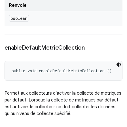
Renvoie
boolean
enable
Default
Metric
Collection
public void enableDefaultMetricCollection ()
Permet aux collecteurs d'activer la collecte de métriques
par défaut. Lorsque la collecte de métriques par défaut
est activée, le collecteur ne doit collecter les données
qu'au niveau de collecte spécifié.