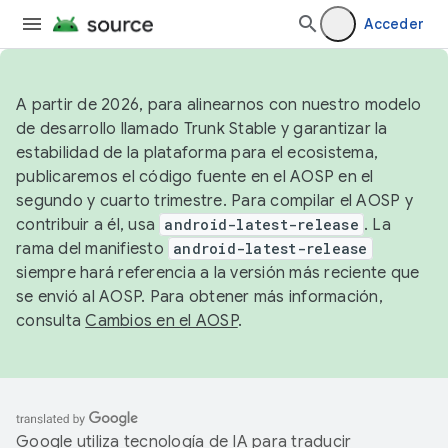
Acceder
A partir de 2026, para alinearnos con nuestro modelo
de desarrollo llamado Trunk Stable y garantizar la
estabilidad de la plataforma para el ecosistema,
publicaremos el código fuente en el AOSP en el
segundo y cuarto trimestre. Para compilar el AOSP y
contribuir a él, usa
android-latest-release
. La
rama del manifiesto
android-latest-release
siempre hará referencia a la versión más reciente que
se envió al AOSP. Para obtener más información,
consulta
Cambios en el AOSP
.
Google utiliza tecnología de IA para traducir