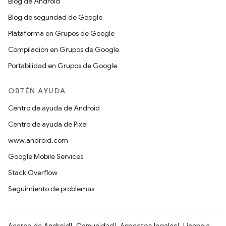
Blog de Android
Blog de seguridad de Google
Plataforma en Grupos de Google
Compilación en Grupos de Google
Portabilidad en Grupos de Google
OBTÉN AYUDA
Centro de ayuda de Android
Centro de ayuda de Pixel
www.android.com
Google Mobile Services
Stack Overflow
Seguimiento de problemas