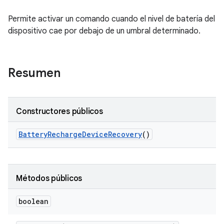
Permite activar un comando cuando el nivel de batería del
dispositivo cae por debajo de un umbral determinado.
Resumen
Constructores públicos
Battery
Recharge
Device
Recovery
()
Métodos públicos
boolean