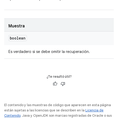
Muestra
boolean
Es verdadero si se debe omitir la recuperación.
¿Te resultó útil?
El contenido y las muestras de código que aparecen en esta página
están sujetas a las licencias que se describen en la
Licencia de
Contenido
. Java y OpenJDK son marcas registradas de Oracle o sus