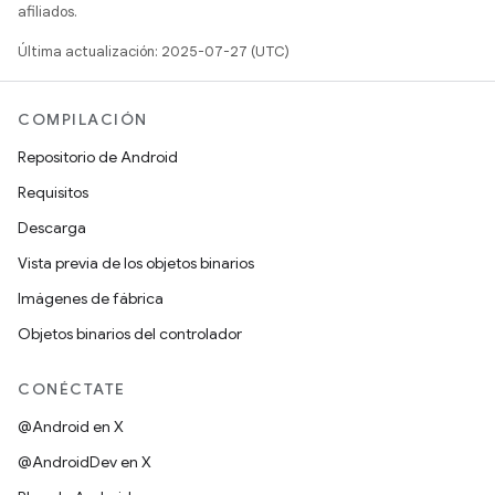
afiliados.
Última actualización: 2025-07-27 (UTC)
COMPILACIÓN
Repositorio de Android
Requisitos
Descarga
Vista previa de los objetos binarios
Imágenes de fábrica
Objetos binarios del controlador
CONÉCTATE
@Android en X
@AndroidDev en X