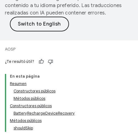
contenido a tu idioma preferido. Las traducciones
realizadas con IA pueden contener errores.
AOSP
¿Te resultó útil?
En esta página
Resumen
Constructores públicos
Métodos públicos
Constructores públicos
BatteryRechargeDeviceRecovery
Métodos públicos
shouldSkip