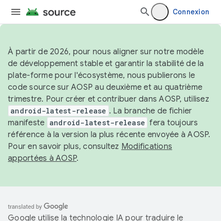
Connexion
À partir de 2026, pour nous aligner sur notre modèle
de développement stable et garantir la stabilité de la
plate-forme pour l'écosystème, nous publierons le
code source sur AOSP au deuxième et au quatrième
trimestre. Pour créer et contribuer dans AOSP, utilisez
android-latest-release
. La branche de fichier
manifeste
android-latest-release
fera toujours
référence à la version la plus récente envoyée à AOSP.
Pour en savoir plus, consultez
Modifications
apportées à AOSP
.
Google utilise la technologie IA pour traduire le