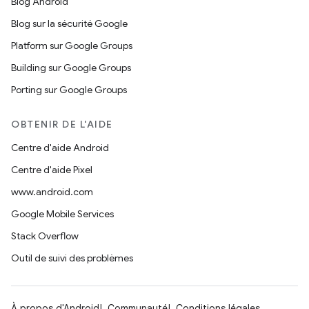
Blog Android
Blog sur la sécurité Google
Platform sur Google Groups
Building sur Google Groups
Porting sur Google Groups
OBTENIR DE L'AIDE
Centre d'aide Android
Centre d'aide Pixel
www.android.com
Google Mobile Services
Stack Overflow
Outil de suivi des problèmes
À propos d'Android
Communauté
Conditions légales