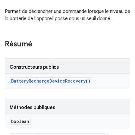
Permet de déclencher une commande lorsque le niveau de
la batterie de l'appareil passe sous un seuil donné.
Résumé
Constructeurs publics
Battery
Recharge
Device
Recovery
()
Méthodes publiques
boolean