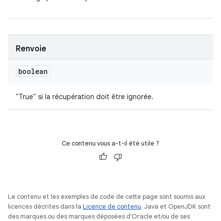
Renvoie
boolean
"True" si la récupération doit être ignorée.
Ce contenu vous a-t-il été utile ?
Le contenu et les exemples de code de cette page sont soumis aux
licences décrites dans la
Licence de contenu
. Java et OpenJDK sont
des marques ou des marques déposées d'Oracle et/ou de ses