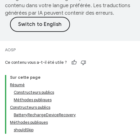
contenu dans votre langue préférée. Les traductions
générées par IA peuvent contenir des erreurs.
AOSP
Ce contenu vous a-t-il été utile ?
Sur cette page
Résumé
Constructeurs publics
Méthodes publiques
Constructeurs publics
BatteryRechargeDeviceRecovery
Méthodes publiques
shouldSkip