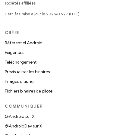
sociétés affiliées.
Dernière mise à jour le 2025/07/27 (UTC).
CRÉER
Référentiel Android
Exigences
Téléchargement
Prévisualiser les binaires
Images d'usine
Fichiers binaires de pilote
COMMUNIQUER
@Android sur X
@AndroidDev sur X