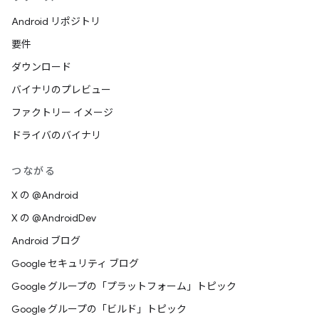
Android リポジトリ
要件
ダウンロード
バイナリのプレビュー
ファクトリー イメージ
ドライバのバイナリ
つながる
X の @Android
X の @AndroidDev
Android ブログ
Google セキュリティ ブログ
Google グループの「プラットフォーム」トピック
Google グループの「ビルド」トピック