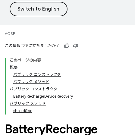
AOSP
この情報は役に立ちましたか？
このページの内容
概要
パブリック コンストラクタ
パブリック メソッド
パブリック コンストラクタ
BatteryRechargeDeviceRecovery
パブリック メソッド
shouldSkip
Battery
Recharge