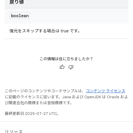
戻り値
boolean
復元をスキップする場合は true です。
この情報は役に立ちましたか？
このページのコンテンツやコードサンプルは、
コンテンツ ライセンス
に記載のライセンスに従います。Java および OpenJDK は Oracle およ
び関連会社の商標または登録商標です。
最終更新日 2025-07-27 UTC。
リソース