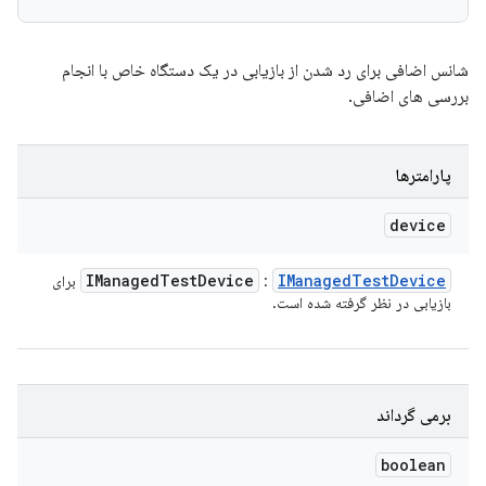
شانس اضافی برای رد شدن از بازیابی در یک دستگاه خاص با انجام
بررسی های اضافی.
پارامترها
device
IManaged
Test
Device
IManaged
Test
Device
:
برای
بازیابی در نظر گرفته شده است.
برمی گرداند
boolean