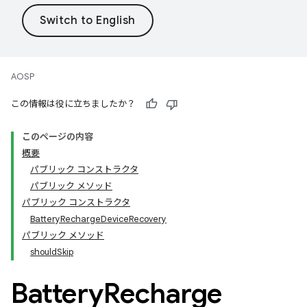
AOSP
この情報は役に立ちましたか？
このページの内容
概要
パブリック コンストラクタ
パブリック メソッド
パブリック コンストラクタ
BatteryRechargeDeviceRecovery
パブリック メソッド
shouldSkip
Battery
Recharge