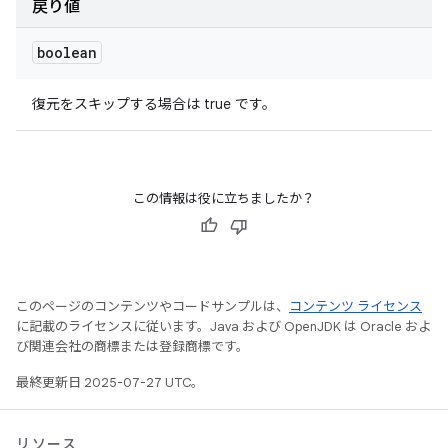
戻り値
boolean
復元をスキップする場合は true です。
この情報は役に立ちましたか？
このページのコンテンツやコードサンプルは、
コンテンツ ライセンス
に記載のライセンスに従います。Java および OpenJDK は Oracle およ
び関連会社の商標または登録商標です。
最終更新日 2025-07-27 UTC。
リソース