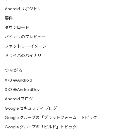
Android リポジトリ
要件
ダウンロード
バイナリのプレビュー
ファクトリー イメージ
ドライバのバイナリ
つながる
X の @Android
X の @AndroidDev
Android ブログ
Google セキュリティ ブログ
Google グループの「プラットフォーム」トピック
Google グループの「ビルド」トピック