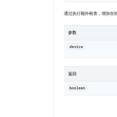
通过执行额外检查，增加在
参数
device
返回
boolean