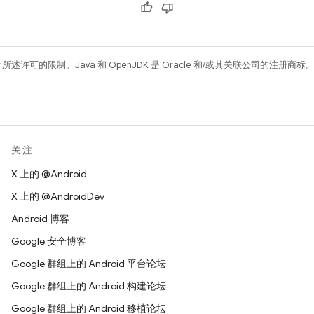
所述许可的限制。Java 和 OpenJDK 是 Oracle 和/或其关联公司的注册商标
关注
X 上的 @Android
X 上的 @AndroidDev
Android 博客
Google 安全博客
Google 群组上的 Android 平台论坛
Google 群组上的 Android 构建论坛
Google 群组上的 Android 移植论坛