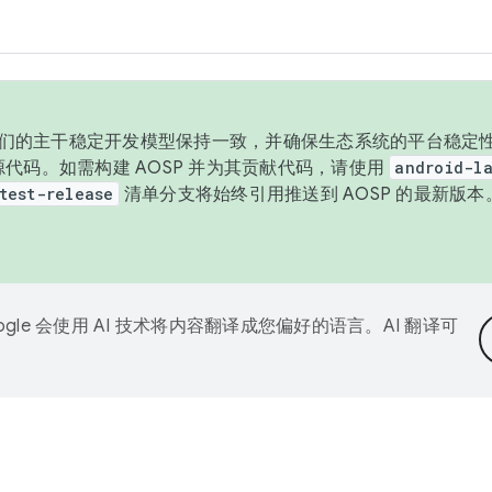
与我们的主干稳定开发模型保持一致，并确保生态系统的平台稳定性
发布源代码。如需构建 AOSP 并为其贡献代码，请使用
android-la
test-release
清单分支将始终引用推送到 AOSP 的最新版
ogle 会使用 AI 技术将内容翻译成您偏好的语言。AI 翻译可