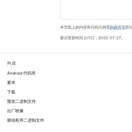
本页面上的内容和代码示例受
内容许可
部分
最后更新时间 (UTC)：2025-07-27。
构建
Android 代码库
要求
下载
预览二进制文件
出厂映像
驱动程序二进制文件