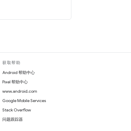
。
获取帮助
Android 帮助中心
Pixel 帮助中心
www.android.com
Google Mobile Services
Stack Overflow
问题跟踪器