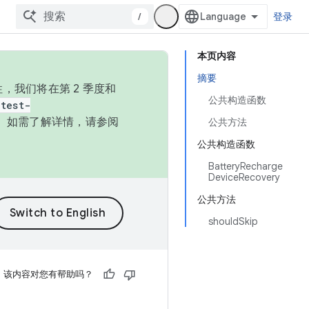
/
登录
本页内容
摘要
，我们将在第 2 季度和
公共构造函数
test-
本。如需了解详情，请参阅
公共方法
公共构造函数
BatteryRecharge
DeviceRecovery
公共方法
shouldSkip
该内容对您有帮助吗？