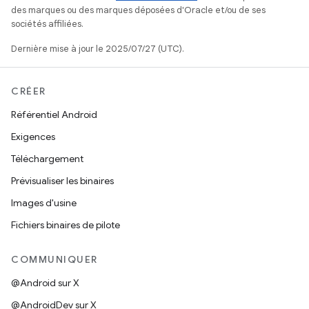
des marques ou des marques déposées d'Oracle et/ou de ses
sociétés affiliées.
Dernière mise à jour le 2025/07/27 (UTC).
CRÉER
Référentiel Android
Exigences
Téléchargement
Prévisualiser les binaires
Images d'usine
Fichiers binaires de pilote
COMMUNIQUER
@Android sur X
@AndroidDev sur X