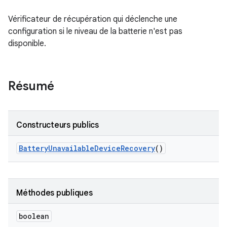
Vérificateur de récupération qui déclenche une
configuration si le niveau de la batterie n'est pas
disponible.
Résumé
Constructeurs publics
Battery
Unavailable
Device
Recovery
()
Méthodes publiques
boolean