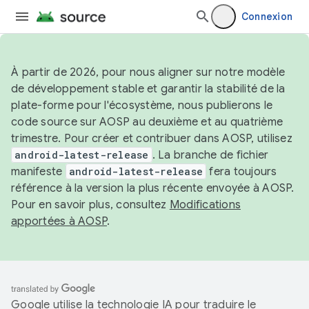
Connexion
À partir de 2026, pour nous aligner sur notre modèle
de développement stable et garantir la stabilité de la
plate-forme pour l'écosystème, nous publierons le
code source sur AOSP au deuxième et au quatrième
trimestre. Pour créer et contribuer dans AOSP, utilisez
android-latest-release
. La branche de fichier
manifeste
android-latest-release
fera toujours
référence à la version la plus récente envoyée à AOSP.
Pour en savoir plus, consultez
Modifications
apportées à AOSP
.
Google utilise la technologie IA pour traduire le