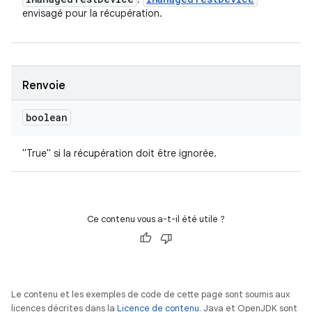
envisagé pour la récupération.
Renvoie
boolean
"True" si la récupération doit être ignorée.
Ce contenu vous a-t-il été utile ?
Le contenu et les exemples de code de cette page sont soumis aux
licences décrites dans la
Licence de contenu
. Java et OpenJDK sont