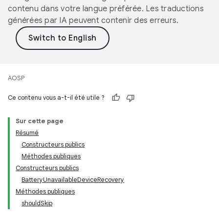
contenu dans votre langue préférée. Les traductions
générées par IA peuvent contenir des erreurs.
AOSP
Ce contenu vous a-t-il été utile ?
Sur cette page
Résumé
Constructeurs publics
Méthodes publiques
Constructeurs publics
BatteryUnavailableDeviceRecovery
Méthodes publiques
shouldSkip