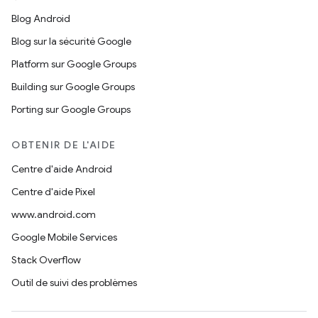
Blog Android
Blog sur la sécurité Google
Platform sur Google Groups
Building sur Google Groups
Porting sur Google Groups
OBTENIR DE L'AIDE
Centre d'aide Android
Centre d'aide Pixel
www.android.com
Google Mobile Services
Stack Overflow
Outil de suivi des problèmes