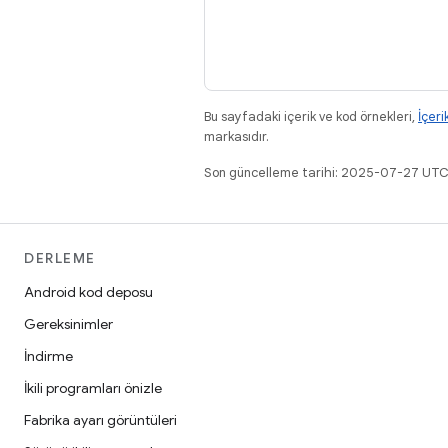
Bu sayfadaki içerik ve kod örnekleri,
İçeri
markasıdır.
Son güncelleme tarihi: 2025-07-27 UTC
DERLEME
Android kod deposu
Gereksinimler
İndirme
İkili programları önizle
Fabrika ayarı görüntüleri