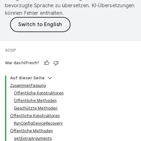
bevorzugte Sprache zu übersetzen. KI-Übersetzungen
können Fehler enthalten.
AOSP
War das hilfreich?
Auf dieser Seite
Zusammenfassung
Öffentliche Konstruktoren
Öffentliche Methoden
Geschützte Methoden
Öffentliche Konstruktoren
RunConfigDeviceRecovery
Öffentliche Methoden
getExtraArguments