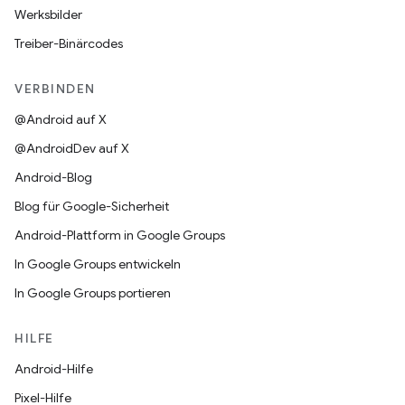
Werksbilder
Treiber-Binärcodes
VERBINDEN
@Android auf X
@AndroidDev auf X
Android-Blog
Blog für Google-Sicherheit
Android-Plattform in Google Groups
In Google Groups entwickeln
In Google Groups portieren
HILFE
Android-Hilfe
Pixel-Hilfe