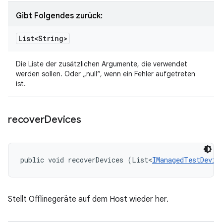
Gibt Folgendes zurück:
List<String>
Die Liste der zusätzlichen Argumente, die verwendet
werden sollen. Oder „null“, wenn ein Fehler aufgetreten
ist.
recover
Devices
public void recoverDevices (List<
IManagedTestDevic
Stellt Offlinegeräte auf dem Host wieder her.