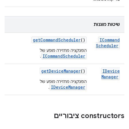
שיטות מוגנות
get
Command
Scheduler
()
ICommand
Scheduler
הפונקציה מחזירה מופע של
ICommandScheduler
.
get
Device
Manager
()
IDevice
Manager
הפונקציה מחזירה מופע של
IDeviceManager
.
‫constructors ציבוריים