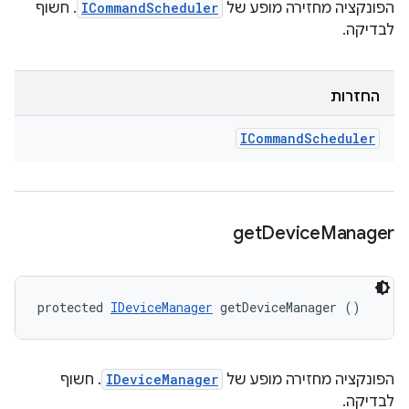
הפונקציה מחזירה מופע של
ICommandScheduler
. חשוף
לבדיקה.
החזרות
ICommand
Scheduler
get
Device
Manager
protected 
IDeviceManager
 getDeviceManager ()
הפונקציה מחזירה מופע של
IDeviceManager
. חשוף
לבדיקה.