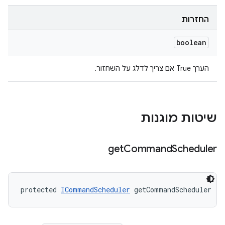
החזרות
boolean
הערך True אם צריך לדלג על השחזור.
שיטות מוגנות
get
Command
Scheduler
protected 
ICommandScheduler
 getCommandScheduler ()