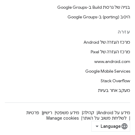
בנייה של גרסת Build ב-Google Groups
היסב (porting) ב-Google Groups
עזרה
מרכז העזרה של Android
מרכז העזרה של Pixel
www.android.com
Google Mobile Services
Stack Overflow
מעקב אחר בעיות
מידע על Android
קהילה
מידע משפטי
רישיון
פרטיות
לשליחת משוב על האתר
Manage cookies