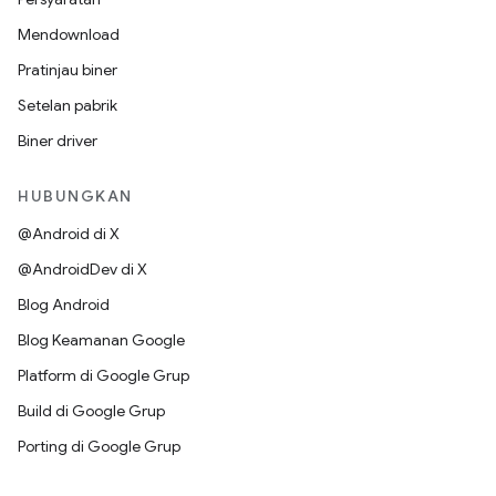
Mendownload
Pratinjau biner
Setelan pabrik
Biner driver
HUBUNGKAN
@Android di X
@AndroidDev di X
Blog Android
Blog Keamanan Google
Platform di Google Grup
Build di Google Grup
Porting di Google Grup