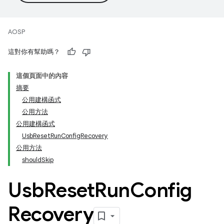
AOSP
這對你有幫助嗎？
這個頁面中的內容
摘要
公用建構函式
公用方法
公用建構函式
UsbResetRunConfigRecovery
公用方法
shouldSkip
Usb
Reset
Run
Config
Recovery