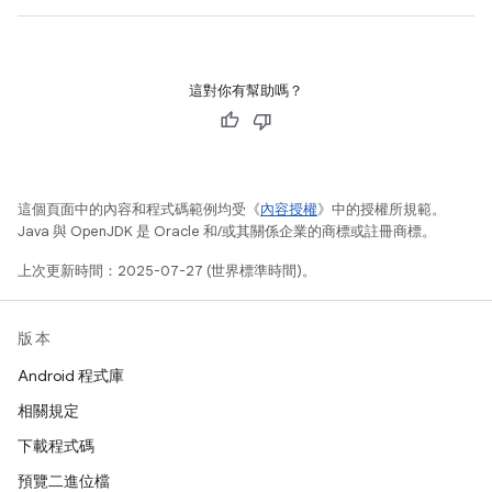
這對你有幫助嗎？
這個頁面中的內容和程式碼範例均受《
內容授權
》中的授權所規範。
Java 與 OpenJDK 是 Oracle 和/或其關係企業的商標或註冊商標。
上次更新時間：2025-07-27 (世界標準時間)。
版本
Android 程式庫
相關規定
下載程式碼
預覽二進位檔