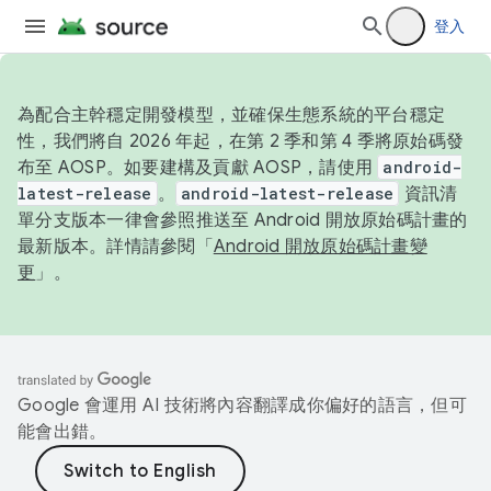
登入
為配合主幹穩定開發模型，並確保生態系統的平台穩定
性，我們將自 2026 年起，在第 2 季和第 4 季將原始碼發
布至 AOSP。如要建構及貢獻 AOSP，請使用
android-
latest-release
。
android-latest-release
資訊清
單分支版本一律會參照推送至 Android 開放原始碼計畫的
最新版本。詳情請參閱「
Android 開放原始碼計畫變
更
」。
Google 會運用 AI 技術將內容翻譯成你偏好的語言，但可
能會出錯。