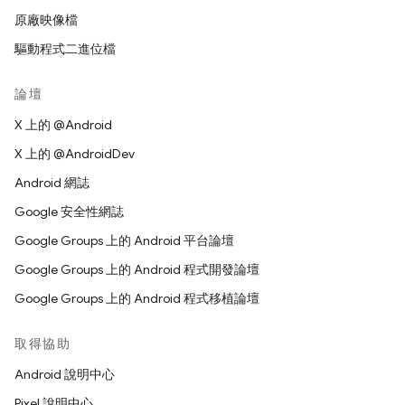
原廠映像檔
驅動程式二進位檔
論壇
X 上的 @Android
X 上的 @AndroidDev
Android 網誌
Google 安全性網誌
Google Groups 上的 Android 平台論壇
Google Groups 上的 Android 程式開發論壇
Google Groups 上的 Android 程式移植論壇
取得協助
Android 說明中心
Pixel 說明中心