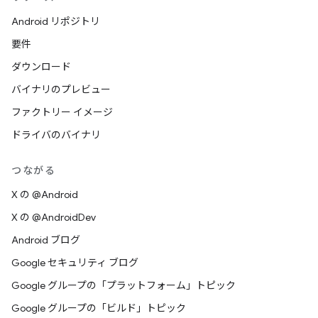
Android リポジトリ
要件
ダウンロード
バイナリのプレビュー
ファクトリー イメージ
ドライバのバイナリ
つながる
X の @Android
X の @AndroidDev
Android ブログ
Google セキュリティ ブログ
Google グループの「プラットフォーム」トピック
Google グループの「ビルド」トピック