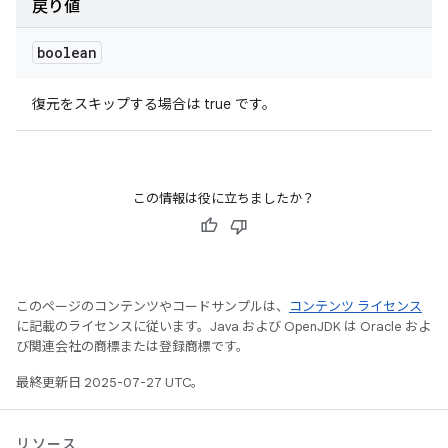
戻り値
boolean
復元をスキップする場合は true です。
この情報は役に立ちましたか？
このページのコンテンツやコードサンプルは、
コンテンツ ライセンス
に記載のライセンスに従います。Java および OpenJDK は Oracle およ
び関連会社の商標または登録商標です。
最終更新日 2025-07-27 UTC。
リソース