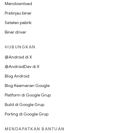
Mendownload
Pratinjau biner
Setelan pabrik
Biner driver
HUBUNGKAN
@Android di X
@AndroidDev di X
Blog Android
Blog Keamanan Google
Platform di Google Grup
Build di Google Grup
Porting di Google Grup
MENDAPATKAN BANTUAN