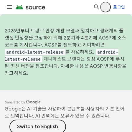
로그인
2026년부터 트렁크 안정 개발 모델과 일치하고 생태계의 플
랫폼 안정성을 보장하기 위해 2분기와 4분기에 AOSP에 소스
코드를 게시합니다. AOSP를 빌드하고 기여하려면
android-latest-release
를 사용하세요.
android-
latest-release
매니페스트 브랜치는 항상 AOSP에 푸시
된 최신 버전을 참조합니다. 자세한 내용은
AOSP 변경사항
을
참고하세요.
Google은 AI 기술을 사용하여 콘텐츠를 사용자의 기본 언어
로 번역합니다. AI 번역에는 오류가 있을 수 있습니다.