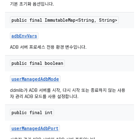
기본 초기화 옵션입니다.
public final Immutable
Map<String
,
String>
adb
Env
Vars
ADB 서버 프로세스 전용 환경 변수입니다.
public final boolean
user
Managed
Adb
Mode
ddmlib가 ADB 서버를 시작, 다시 시작 또는 종료하지 않는 사용
자 관리 ADB 모드를 사용 설정합니다.
public final int
user
Managed
Adb
Port