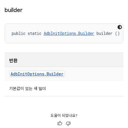
builder
public static 
AdbInitOptions.Builder
 builder ()
반환
Adb
Init
Options
.
Builder
기본값이 있는 새 빌더
도움이 되었나요?