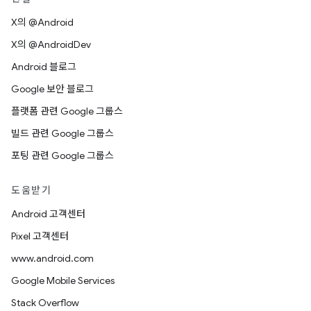
X의 @Android
X의 @AndroidDev
Android 블로그
Google 보안 블로그
플랫폼 관련 Google 그룹스
빌드 관련 Google 그룹스
포팅 관련 Google 그룹스
도움받기
Android 고객센터
Pixel 고객센터
www.android.com
Google Mobile Services
Stack Overflow