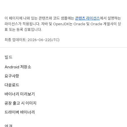
이 페이지에 나와 있는 콘텐츠와 코드 샘플에는
콘텐츠 라이선스
에서 설명하는
라이선스가 적용됩니다. 자바 및 OpenJDK는 Oracle 및 Oracle 계열사의 상
표 또는 등록 상표입니다.
최종 업데이트: 2026-06-22(UTC)
빌드
Android 저장소
요구사항
다운로드
바이너리 미리보기
공장 출고 시 이미지
드라이버 바이너리
연결