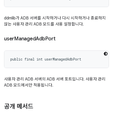
ddmlib가 ADB 서버를 시작하거나 다시 시작하거나 종료하지
않는 사용자 관리 ADB 모드를 사용 설정합니다.
user
Managed
Adb
Port
public final int userManagedAdbPort
사용자 관리 ADB 서버의 ADB 서버 포트입니다. 사용자 관리
ADB 모드에서만 적용됩니다.
공개 메서드