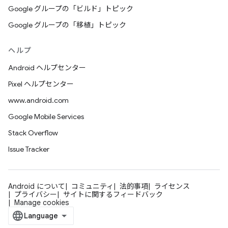
Google グループの「ビルド」トピック
Google グループの「移植」トピック
ヘルプ
Android ヘルプセンター
Pixel ヘルプセンター
www.android.com
Google Mobile Services
Stack Overflow
Issue Tracker
Android について
コミュニティ
法的事項
ライセンス
プライバシー
サイトに関するフィードバック
Manage cookies