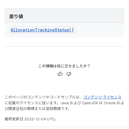
戻り値
Allocation
Tracking
Status[]
この情報は役に立ちましたか？
このページのコンテンツやコードサンプルは、
コンテンツ ライセンス
に記載のライセンスに従います。Java および OpenJDK は Oracle およ
び関連会社の商標または登録商標です。
最終更新日 2025-12-04 UTC。