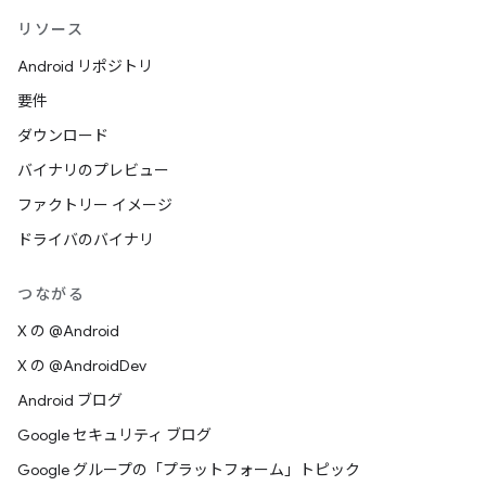
リソース
Android リポジトリ
要件
ダウンロード
バイナリのプレビュー
ファクトリー イメージ
ドライバのバイナリ
つながる
X の @Android
X の @AndroidDev
Android ブログ
Google セキュリティ ブログ
Google グループの「プラットフォーム」トピック