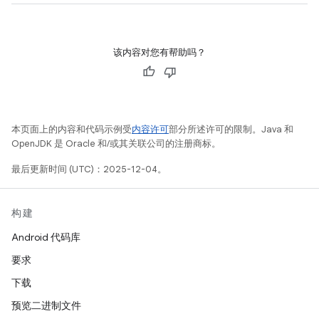
该内容对您有帮助吗？
本页面上的内容和代码示例受
内容许可
部分所述许可的限制。Java 和
OpenJDK 是 Oracle 和/或其关联公司的注册商标。
最后更新时间 (UTC)：2025-12-04。
构建
Android 代码库
要求
下载
预览二进制文件