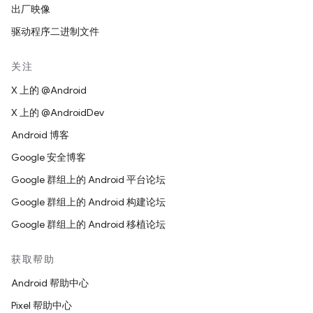
出厂映像
驱动程序二进制文件
关注
X 上的 @Android
X 上的 @AndroidDev
Android 博客
Google 安全博客
Google 群组上的 Android 平台论坛
Google 群组上的 Android 构建论坛
Google 群组上的 Android 移植论坛
获取帮助
Android 帮助中心
Pixel 帮助中心