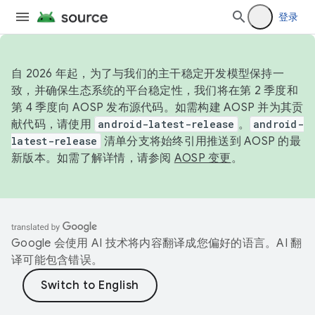
登录
自 2026 年起，为了与我们的主干稳定开发模型保持一
致，并确保生态系统的平台稳定性，我们将在第 2 季度和
第 4 季度向 AOSP 发布源代码。如需构建 AOSP 并为其贡
献代码，请使用
android-latest-release
。
android-
latest-release
清单分支将始终引用推送到 AOSP 的最
新版本。如需了解详情，请参阅
AOSP 变更
。
Google 会使用 AI 技术将内容翻译成您偏好的语言。AI 翻
译可能包含错误。