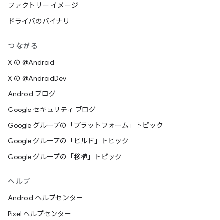
ファクトリー イメージ
ドライバのバイナリ
つながる
X の @Android
X の @AndroidDev
Android ブログ
Google セキュリティ ブログ
Google グループの「プラットフォーム」トピック
Google グループの「ビルド」トピック
Google グループの「移植」トピック
ヘルプ
Android ヘルプセンター
Pixel ヘルプセンター