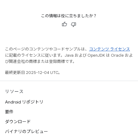
この情報は役に立ちましたか？
このページのコンテンツやコードサンプルは、
コンテンツ ライセンス
に記載のライセンスに従います。Java および OpenJDK は Oracle およ
び関連会社の商標または登録商標です。
最終更新日 2025-12-04 UTC。
リソース
Android リポジトリ
要件
ダウンロード
バイナリのプレビュー