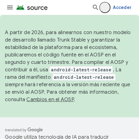
Acceder
A partir de 2026, para alinearnos con nuestro modelo
de desarrollo llamado Trunk Stable y garantizar la
estabilidad de la plataforma para el ecosistema,
publicaremos el código fuente en el AOSP en el
segundo y cuarto trimestre. Para compilar el AOSP y
contribuir a él, usa
android-latest-release
. La
rama del manifiesto
android-latest-release
siempre hará referencia a la versión más reciente que
se envió al AOSP. Para obtener más información,
consulta
Cambios en el AOSP
.
Google utiliza tecnología de IA para traducir