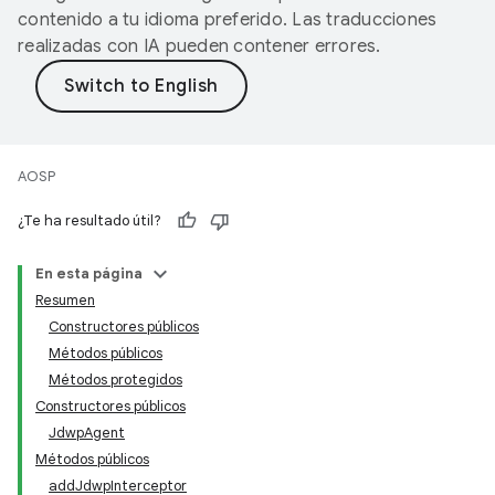
contenido a tu idioma preferido. Las traducciones
realizadas con IA pueden contener errores.
AOSP
¿Te ha resultado útil?
En esta página
Resumen
Constructores públicos
Métodos públicos
Métodos protegidos
Constructores públicos
JdwpAgent
Métodos públicos
addJdwpInterceptor