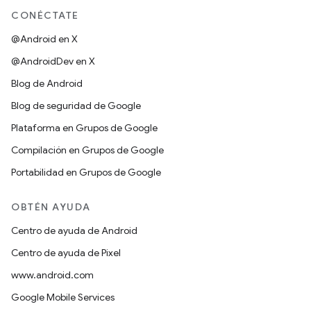
CONÉCTATE
@Android en X
@AndroidDev en X
Blog de Android
Blog de seguridad de Google
Plataforma en Grupos de Google
Compilación en Grupos de Google
Portabilidad en Grupos de Google
OBTÉN AYUDA
Centro de ayuda de Android
Centro de ayuda de Pixel
www.android.com
Google Mobile Services