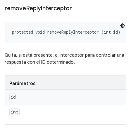
remove
Reply
Interceptor
protected void removeReplyInterceptor (int id)
Quita, si está presente, el interceptor para controlar una
respuesta con el ID determinado.
Parámetros
id
int