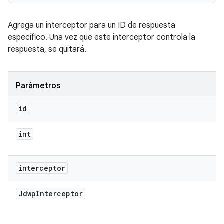
Agrega un interceptor para un ID de respuesta
específico. Una vez que este interceptor controla la
respuesta, se quitará.
Parámetros
id
int
interceptor
Jdwp
Interceptor