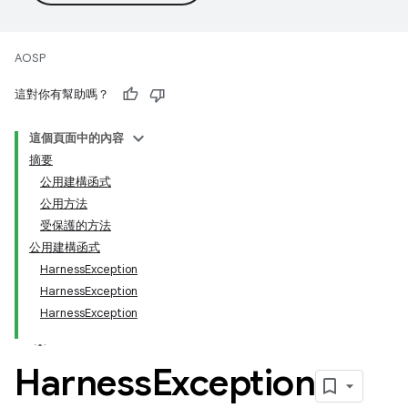
AOSP
這對你有幫助嗎？
這個頁面中的內容
摘要
公用建構函式
公用方法
受保護的方法
公用建構函式
HarnessException
HarnessException
HarnessException
Harness
Exception