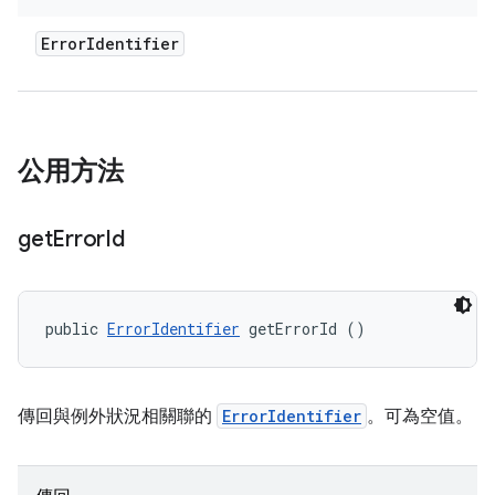
Error
Identifier
公用方法
get
Error
Id
public 
ErrorIdentifier
 getErrorId ()
傳回與例外狀況相關聯的
ErrorIdentifier
。可為空值。