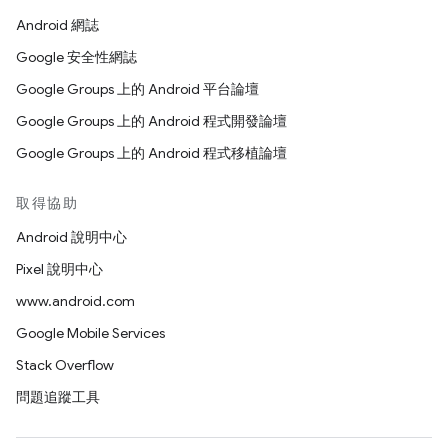
Android 網誌
Google 安全性網誌
Google Groups 上的 Android 平台論壇
Google Groups 上的 Android 程式開發論壇
Google Groups 上的 Android 程式移植論壇
取得協助
Android 說明中心
Pixel 說明中心
www.android.com
Google Mobile Services
Stack Overflow
問題追蹤工具