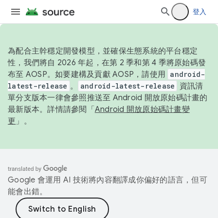
登入
為配合主幹穩定開發模型，並確保生態系統的平台穩定
性，我們將自 2026 年起，在第 2 季和第 4 季將原始碼發
布至 AOSP。如要建構及貢獻 AOSP，請使用
android-
latest-release
。
android-latest-release
資訊清
單分支版本一律會參照推送至 Android 開放原始碼計畫的
最新版本。詳情請參閱「
Android 開放原始碼計畫變
更
」。
Google 會運用 AI 技術將內容翻譯成你偏好的語言，但可
能會出錯。