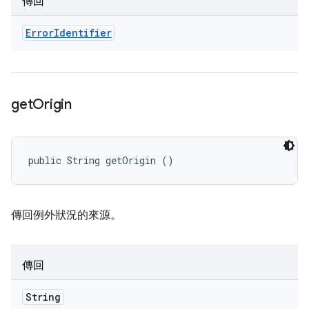
傳回
Error
Identifier
get
Origin
public String getOrigin ()
傳回例外狀況的來源。
傳回
String