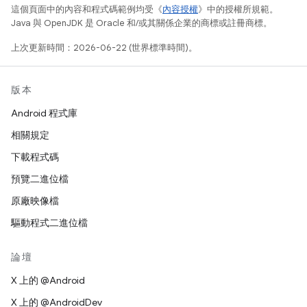
這個頁面中的內容和程式碼範例均受《
內容授權
》中的授權所規範。
Java 與 OpenJDK 是 Oracle 和/或其關係企業的商標或註冊商標。
上次更新時間：2026-06-22 (世界標準時間)。
版本
Android 程式庫
相關規定
下載程式碼
預覽二進位檔
原廠映像檔
驅動程式二進位檔
論壇
X 上的 @Android
X 上的 @AndroidDev