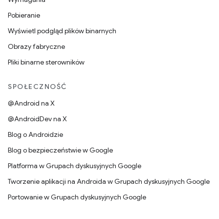
Pobieranie
Wyświetl podgląd plików binarnych
Obrazy fabryczne
Pliki binarne sterowników
SPOŁECZNOŚĆ
@Android na X
@AndroidDev na X
Blog o Androidzie
Blog o bezpieczeństwie w Google
Platforma w Grupach dyskusyjnych Google
Tworzenie aplikacji na Androida w Grupach dyskusyjnych Google
Portowanie w Grupach dyskusyjnych Google