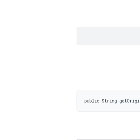
public String getOrig