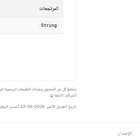
المرتجعات
String
يخضع كل من المحتوى وعيّنات التعليمات البرمجية 
الشركات التابعة لها.
تاريخ التعديل الأخير: 2026-06-22 (حسب التوقيت العالمي المتفَّق عليه)
الإصدار