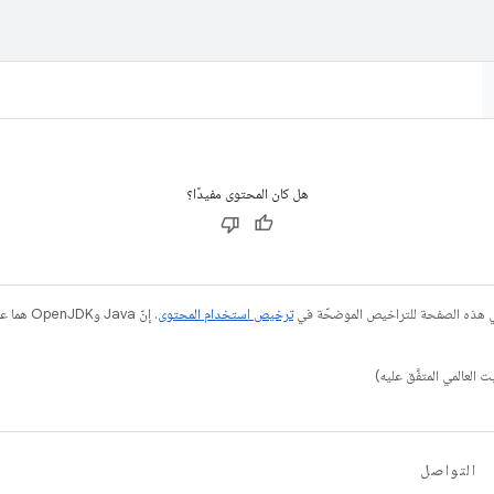
هل كان المحتوى مفيدًا؟
في هذه الصفحة للتراخيص الموضحّة في
ترخيص استخدام المحتوى
التواصل