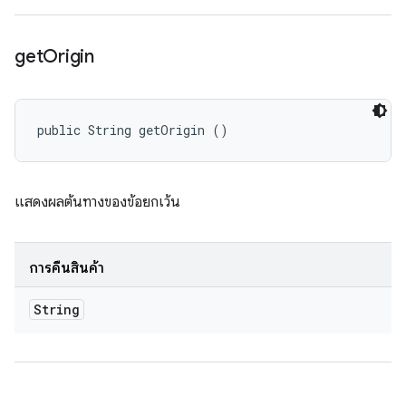
get
Origin
public String getOrigin ()
แสดงผลต้นทางของข้อยกเว้น
การคืนสินค้า
String