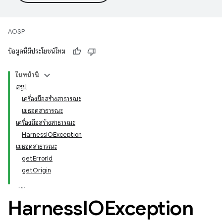
AOSP
ข้อมูลนี้มีประโยชน์ไหม
ในหน้านี้
สรุป
เครื่องมือสร้างสาธารณะ
เมธอดสาธารณะ
เครื่องมือสร้างสาธารณะ
HarnessIOException
เมธอดสาธารณะ
getErrorId
getOrigin
Harness
IOException