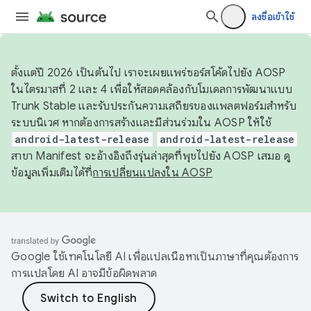
ลงชื่อเข้าใช้
ตั้งแต่ปี 2026 เป็นต้นไป เราจะเผยแพร่ซอร์สโค้ดไปยัง AOSP
ในไตรมาสที่ 2 และ 4 เพื่อให้สอดคล้องกับโมเดลการพัฒนาแบบ
Trunk Stable และรับประกันความเสถียรของแพลตฟอร์มสำหรับ
ระบบนิเวศ หากต้องการสร้างและมีส่วนร่วมใน AOSP ให้ใช้
android-latest-release
android-latest-release
สาขา Manifest จะอ้างอิงถึงรุ่นล่าสุดที่พุชไปยัง AOSP เสมอ ดู
ข้อมูลเพิ่มเติมได้ที่
การเปลี่ยนแปลงใน AOSP
Google ใช้เทคโนโลยี AI เพื่อแปลเนื้อหาเป็นภาษาที่คุณต้องการ
การแปลโดย AI อาจมีข้อผิดพลาด