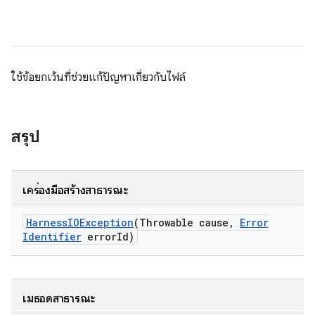
ใช้ข้อยกเว้นที่ช่วยแก้ปัญหาเกี่ยวกับไฟล์
สรุป
เครื่องมือสร้างสาธารณะ
Harness
IOException
(Throwable cause
,
Error
Identifier
error
Id)
เมธอดสาธารณะ