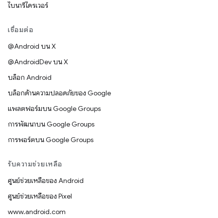
ไบนารีไดรเวอร์
เชื่อมต่อ
@Android บน X
@AndroidDev บน X
บล็อก Android
บล็อกด้านความปลอดภัยของ Google
แพลตฟอร์มบน Google Groups
การพัฒนาบน Google Groups
การพอร์ตบน Google Groups
รับความช่วยเหลือ
ศูนย์ช่วยเหลือของ Android
ศูนย์ช่วยเหลือของ Pixel
www.android.com