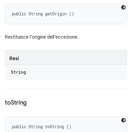
public String getOrigin ()
Restituisce l'origine dell'eccezione.
Resi
String
to
String
public String toString ()