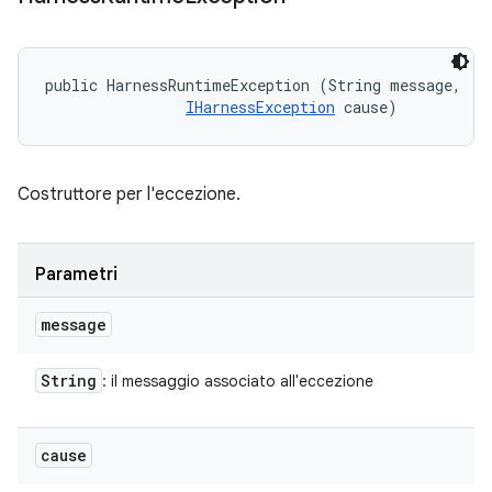
public HarnessRuntimeException (String message, 

IHarnessException
 cause)
Costruttore per l'eccezione.
Parametri
message
String
: il messaggio associato all'eccezione
cause