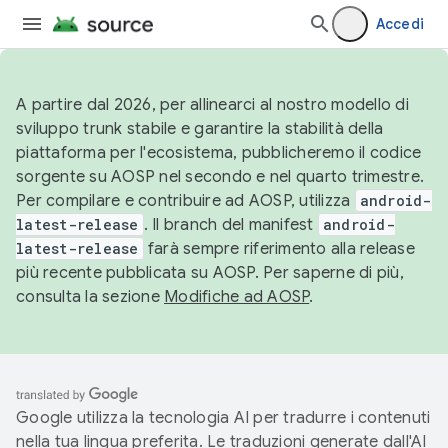
Accedi
A partire dal 2026, per allinearci al nostro modello di
sviluppo trunk stabile e garantire la stabilità della
piattaforma per l'ecosistema, pubblicheremo il codice
sorgente su AOSP nel secondo e nel quarto trimestre.
Per compilare e contribuire ad AOSP, utilizza
android-
latest-release
. Il branch del manifest
android-
latest-release
farà sempre riferimento alla release
più recente pubblicata su AOSP. Per saperne di più,
consulta la sezione
Modifiche ad AOSP
.
Google utilizza la tecnologia AI per tradurre i contenuti
nella tua lingua preferita. Le traduzioni generate dall'AI