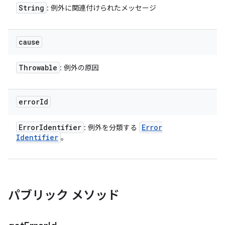
String
: 例外に関連付けられたメッセージ
cause
Throwable
: 例外の原因
error
Id
Error
Identifier
Error
: 例外を分類する
Identifier
。
パブリック メソッド