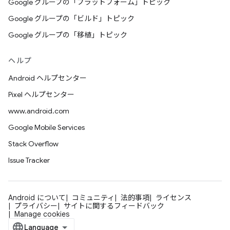
Google グループの「プラットフォーム」トピック
Google グループの「ビルド」トピック
Google グループの「移植」トピック
ヘルプ
Android ヘルプセンター
Pixel ヘルプセンター
www.android.com
Google Mobile Services
Stack Overflow
Issue Tracker
Android について
コミュニティ
法的事項
ライセンス
プライバシー
サイトに関するフィードバック
Manage cookies