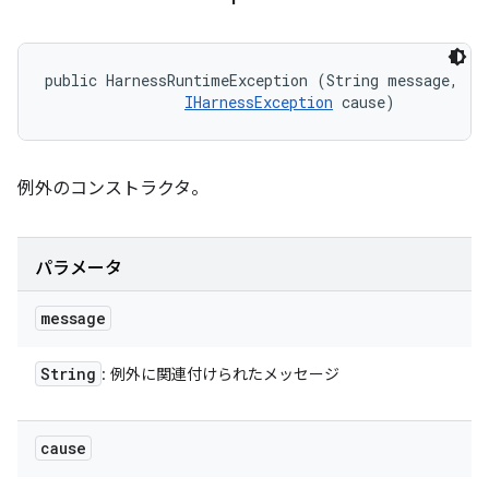
public HarnessRuntimeException (String message, 

IHarnessException
 cause)
例外のコンストラクタ。
パラメータ
message
String
: 例外に関連付けられたメッセージ
cause