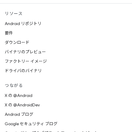
リソース
Android リポジトリ
要件
ダウンロード
バイナリのプレビュー
ファクトリー イメージ
ドライバのバイナリ
つながる
X の @Android
X の @AndroidDev
Android ブログ
Google セキュリティ ブログ