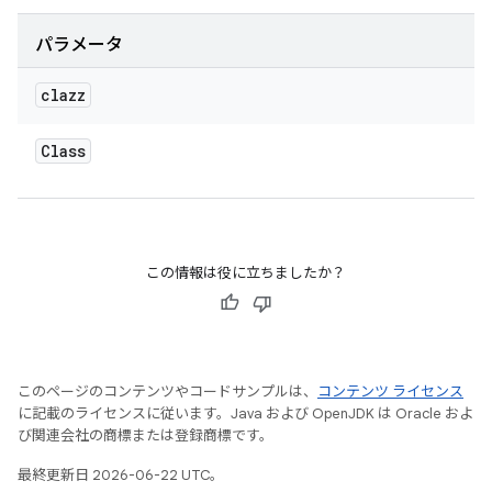
パラメータ
clazz
Class
この情報は役に立ちましたか？
このページのコンテンツやコードサンプルは、
コンテンツ ライセンス
に記載のライセンスに従います。Java および OpenJDK は Oracle およ
び関連会社の商標または登録商標です。
最終更新日 2026-06-22 UTC。