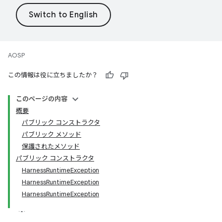
AOSP
この情報は役に立ちましたか？
このページの内容
概要
パブリック コンストラクタ
パブリック メソッド
保護されたメソッド
パブリック コンストラクタ
HarnessRuntimeException
HarnessRuntimeException
HarnessRuntimeException