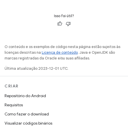
Isso foi útil?
O conteúdo e os exemplos de código nesta página estão sujeitos às
licenças descritas na
Licença de conteúdo
. Java e OpenJDK são
marcas registradas da Oracle e/ou suas afiliadas.
Última atualização 2023-12-01 UTC.
CRIAR
Repositório do Android
Requisitos
Como fazer o download
Visualizar códigos binários