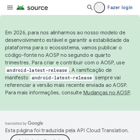
Fazer login
Em 2026, para nos alinharmos ao nosso modelo de
desenvolvimento estável e garantir a estabilidade da
plataforma para o ecossistema, vamos publicar o
código-fonte no AOSP no segundo e quarto
trimestres. Para criar e contribuir com o AOSP, use
android-latest-release
. A ramificação de
manifesto
android-latest-release
sempre vai
referenciar a versão mais recente enviada ao AOSP.
Para mais informações, consulte
Mudanças no AOSP
.
Esta página foi traduzida pela
API Cloud Translation
.