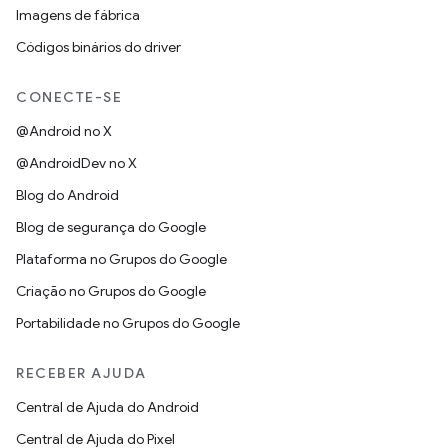
Imagens de fábrica
Códigos binários do driver
CONECTE-SE
@Android no X
@AndroidDev no X
Blog do Android
Blog de segurança do Google
Plataforma no Grupos do Google
Criação no Grupos do Google
Portabilidade no Grupos do Google
RECEBER AJUDA
Central de Ajuda do Android
Central de Ajuda do Pixel