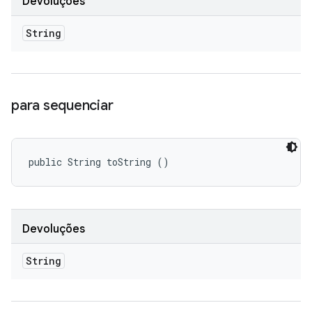
Devoluções
String
para sequenciar
public String toString ()
Devoluções
String