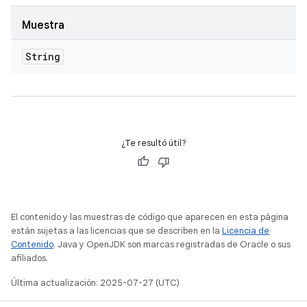
Muestra
String
¿Te resultó útil?
El contenido y las muestras de código que aparecen en esta página
están sujetas a las licencias que se describen en la
Licencia de
Contenido
. Java y OpenJDK son marcas registradas de Oracle o sus
afiliados.
Última actualización: 2025-07-27 (UTC)