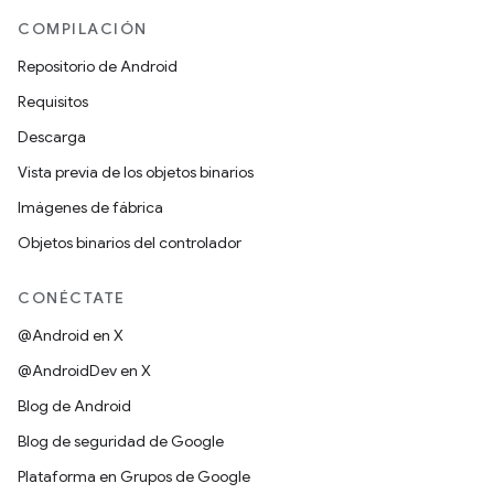
COMPILACIÓN
Repositorio de Android
Requisitos
Descarga
Vista previa de los objetos binarios
Imágenes de fábrica
Objetos binarios del controlador
CONÉCTATE
@Android en X
@AndroidDev en X
Blog de Android
Blog de seguridad de Google
Plataforma en Grupos de Google