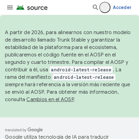
Acceder
A partir de 2026, para alinearnos con nuestro modelo
de desarrollo llamado Trunk Stable y garantizar la
estabilidad de la plataforma para el ecosistema,
publicaremos el código fuente en el AOSP en el
segundo y cuarto trimestre. Para compilar el AOSP y
contribuir a él, usa
android-latest-release
. La
rama del manifiesto
android-latest-release
siempre hará referencia a la versión más reciente que
se envió al AOSP. Para obtener más información,
consulta
Cambios en el AOSP
.
Google utiliza tecnología de IA para traducir