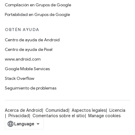
Compilación en Grupos de Google
Portabilidad en Grupos de Google
OBTÉN AYUDA
Centro de ayuda de Android
Centro de ayuda de Pixel
www.android.com
Google Mobile Services
Stack Overflow
Seguimiento de problemas
Acerca de Android
Comunidad
Aspectos legales
Licencia
Privacidad
Comentarios sobre el sitio
Manage cookies