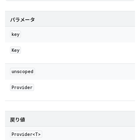
パラメータ
key
Key
unscoped
Provider
戻り値
Provider<T>