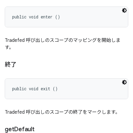
public void enter ()
Tradefed 呼び出しのスコープのマッピングを開始しま
す。
終了
public void exit ()
Tradefed 呼び出しのスコープの終了をマークします。
get
Default