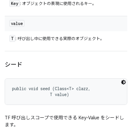
Key
: オブジェクトの表現に使用されるキー。
value
T
: 呼び出し中に使用できる実際のオブジェクト。
シード
public void seed (Class<T> clazz, 

                T value)
TF 呼び出しスコープで使用できる Key-Value をシードし
ます。