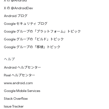
X の @Android
X の @AndroidDev
Android ブログ
Google セキュリティ ブログ
Google グループの「プラットフォーム」トピック
Google グループの「ビルド」トピック
Google グループの「移植」トピック
ヘルプ
Android ヘルプセンター
Pixel ヘルプセンター
www.android.com
Google Mobile Services
Stack Overflow
Issue Tracker