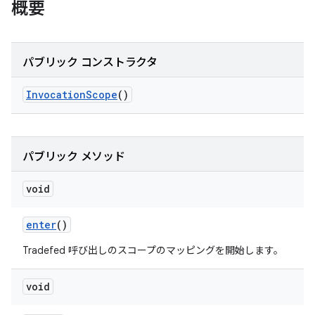
概要
パブリック コンストラクタ
Invocation
Scope
()
パブリック メソッド
void
enter
()
Tradefed 呼び出しのスコープのマッピングを開始します。
void