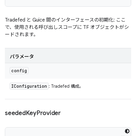
Tradefed と Guice 間のインターフェースの初期化: ここ
で、使用される呼び出しスコープに TF オブジェクトがシ
ードされます。
パラメータ
config
IConfiguration
: Tradefed 構成。
seeded
Key
Provider