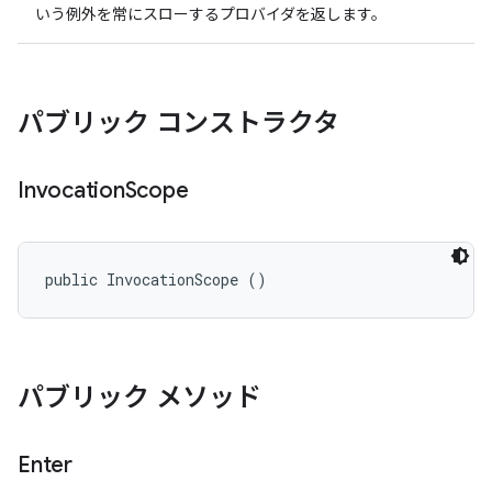
いう例外を常にスローするプロバイダを返します。
パブリック コンストラクタ
Invocation
Scope
public InvocationScope ()
パブリック メソッド
Enter