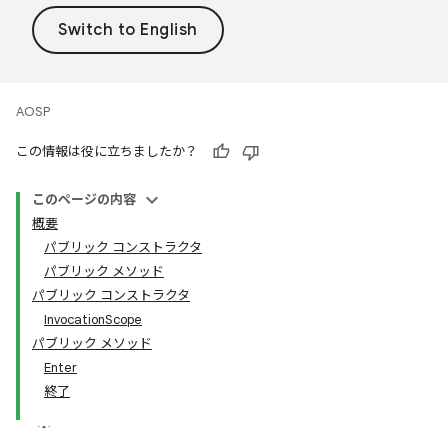
AOSP
この情報は役に立ちましたか？
このページの内容
概要
パブリック コンストラクタ
パブリック メソッド
パブリック コンストラクタ
InvocationScope
パブリック メソッド
Enter
終了