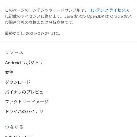
このページのコンテンツやコードサンプルは、
コンテンツ ライセンス
に記載のライセンスに従います。Java および OpenJDK は Oracle およ
び関連会社の商標または登録商標です。
最終更新日 2025-07-27 UTC。
リソース
Android リポジトリ
要件
ダウンロード
バイナリのプレビュー
ファクトリー イメージ
ドライバのバイナリ
つながる