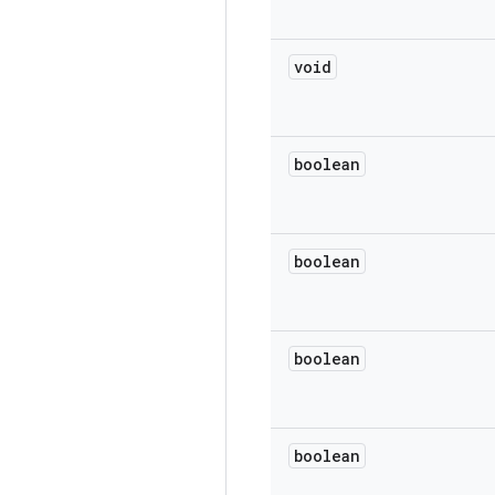
void
boolean
boolean
boolean
boolean