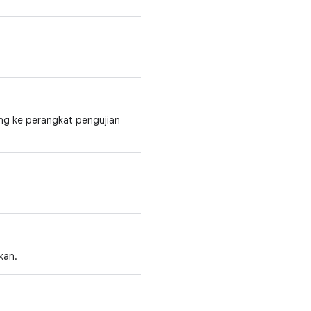
ng ke perangkat pengujian
kan.