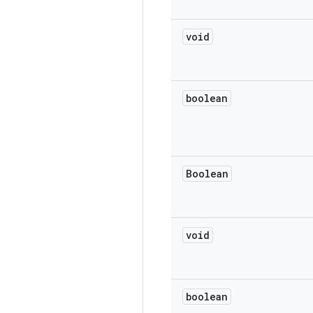
void
boolean
Boolean
void
boolean