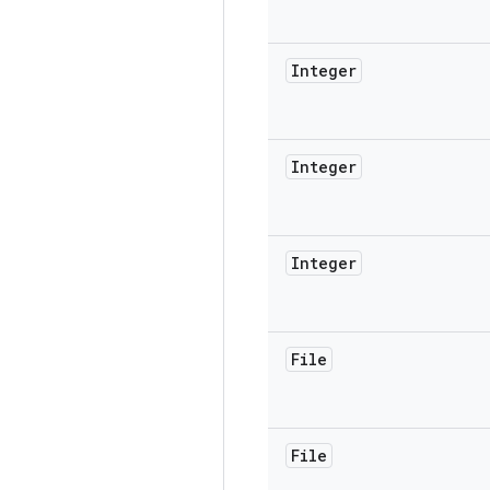
Integer
Integer
Integer
File
File