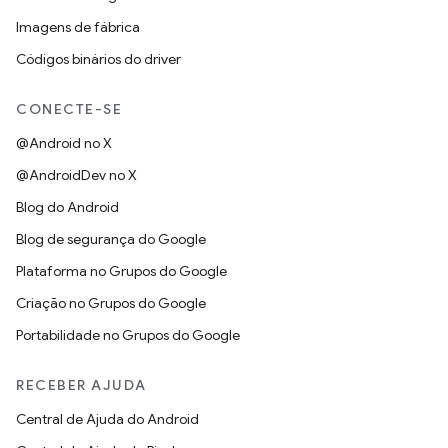
Imagens de fábrica
Códigos binários do driver
CONECTE-SE
@Android no X
@AndroidDev no X
Blog do Android
Blog de segurança do Google
Plataforma no Grupos do Google
Criação no Grupos do Google
Portabilidade no Grupos do Google
RECEBER AJUDA
Central de Ajuda do Android