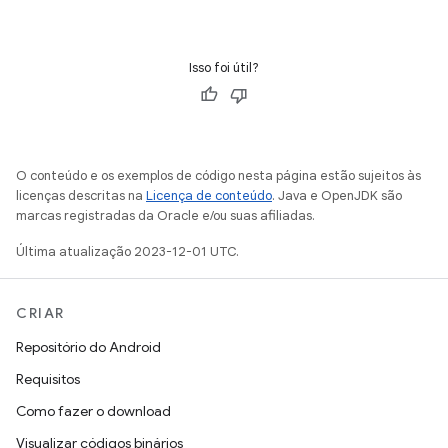
Isso foi útil?
O conteúdo e os exemplos de código nesta página estão sujeitos às
licenças descritas na
Licença de conteúdo
. Java e OpenJDK são
marcas registradas da Oracle e/ou suas afiliadas.
Última atualização 2023-12-01 UTC.
CRIAR
Repositório do Android
Requisitos
Como fazer o download
Visualizar códigos binários