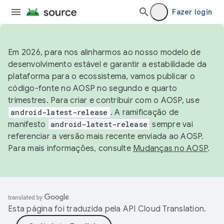
Fazer login
Em 2026, para nos alinharmos ao nosso modelo de
desenvolvimento estável e garantir a estabilidade da
plataforma para o ecossistema, vamos publicar o
código-fonte no AOSP no segundo e quarto
trimestres. Para criar e contribuir com o AOSP, use
android-latest-release
. A ramificação de
manifesto
android-latest-release
sempre vai
referenciar a versão mais recente enviada ao AOSP.
Para mais informações, consulte
Mudanças no AOSP
.
Esta página foi traduzida pela
API Cloud Translation
.