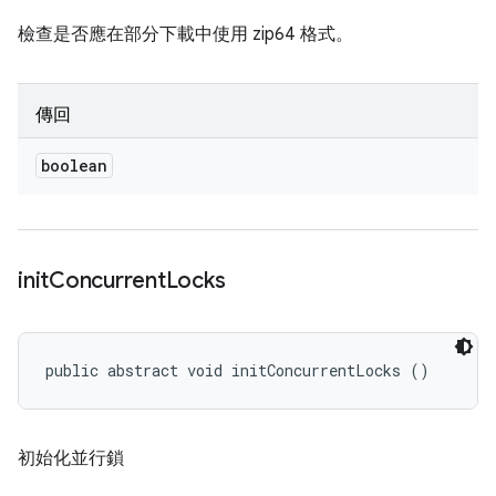
檢查是否應在部分下載中使用 zip64 格式。
傳回
boolean
init
Concurrent
Locks
public abstract void initConcurrentLocks ()
初始化並行鎖