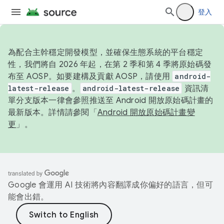
登入
為配合主幹穩定開發模型，並確保生態系統的平台穩定
性，我們將自 2026 年起，在第 2 季和第 4 季將原始碼發
布至 AOSP。如要建構及貢獻 AOSP，請使用
android-
latest-release
。
android-latest-release
資訊清
單分支版本一律會參照推送至 Android 開放原始碼計畫的
最新版本。詳情請參閱「
Android 開放原始碼計畫變
更
」。
Google 會運用 AI 技術將內容翻譯成你偏好的語言，但可
能會出錯。