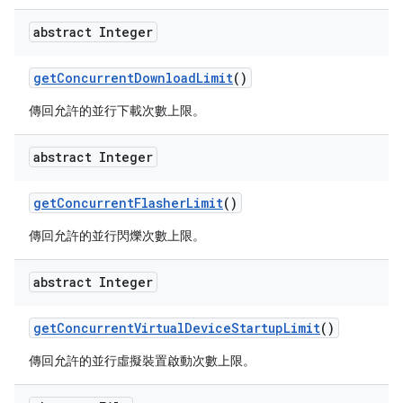
abstract Integer
get
Concurrent
Download
Limit
()
傳回允許的並行下載次數上限。
abstract Integer
get
Concurrent
Flasher
Limit
()
傳回允許的並行閃爍次數上限。
abstract Integer
get
Concurrent
Virtual
Device
Startup
Limit
()
傳回允許的並行虛擬裝置啟動次數上限。