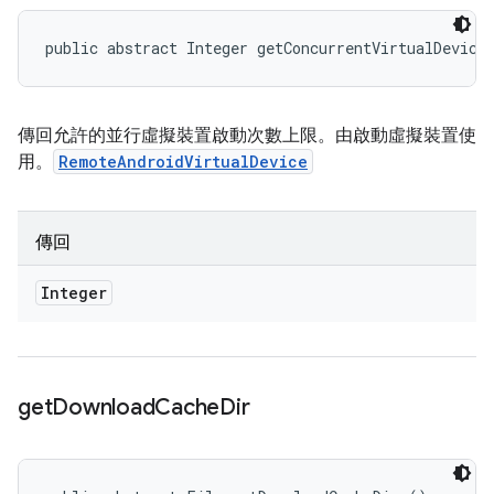
public abstract Integer getConcurrentVirtualDevice
傳回允許的並行虛擬裝置啟動次數上限。由啟動虛擬裝置使
用。
RemoteAndroidVirtualDevice
傳回
Integer
get
Download
Cache
Dir