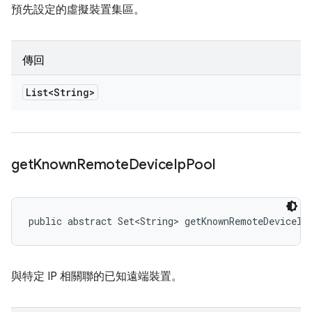
預先設定的虛擬裝置集區。
傳回
List<String>
get
Known
Remote
Device
Ip
Pool
public abstract Set<String> getKnownRemoteDeviceIp
與特定 IP 相關聯的已知遠端裝置。