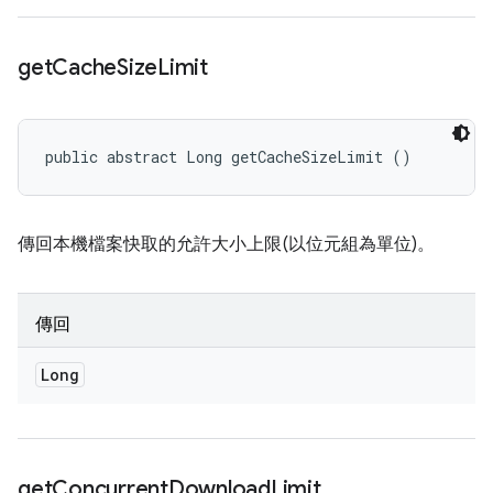
get
Cache
Size
Limit
public abstract Long getCacheSizeLimit ()
傳回本機檔案快取的允許大小上限(以位元組為單位)。
傳回
Long
get
Concurrent
Download
Limit