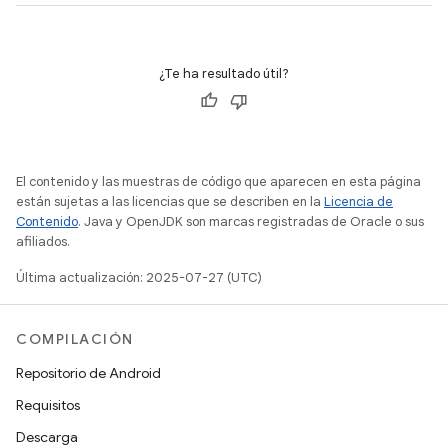
¿Te ha resultado útil?
El contenido y las muestras de código que aparecen en esta página
están sujetas a las licencias que se describen en la
Licencia de
Contenido
. Java y OpenJDK son marcas registradas de Oracle o sus
afiliados.
Última actualización: 2025-07-27 (UTC)
COMPILACIÓN
Repositorio de Android
Requisitos
Descarga