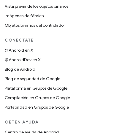
Vista previa de los objetos binarios
Imágenes de fábrica
Objetos binarios del controlador
CONÉCTATE
@Android en X
@AndroidDev en X
Blog de Android
Blog de seguridad de Google
Plataforma en Grupos de Google
Compilación en Grupos de Google
Portabilidad en Grupos de Google
OBTÉN AYUDA
Centro de ayuda de Android