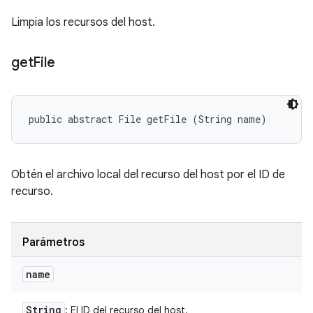
Limpia los recursos del host.
get
File
public abstract File getFile (String name)
Obtén el archivo local del recurso del host por el ID de
recurso.
Parámetros
name
String
: El ID del recurso del host.