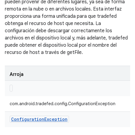
pueden provenir de diferentes lugares, ya sea de forma
remota en la nube o en archivos locales. Esta interfaz
proporciona una forma unificada para que tradefed
obtenga el recurso de host que necesita. La
configuración debe descargar correctamente los
archivos en el dispositivo local y, más adelante, tradefed
puede obtener el dispositivo local por el nombre del
recurso de host a través de getFile.
Arroja
com.android.tradefed.config.ConfigurationException
Configuration
Exception