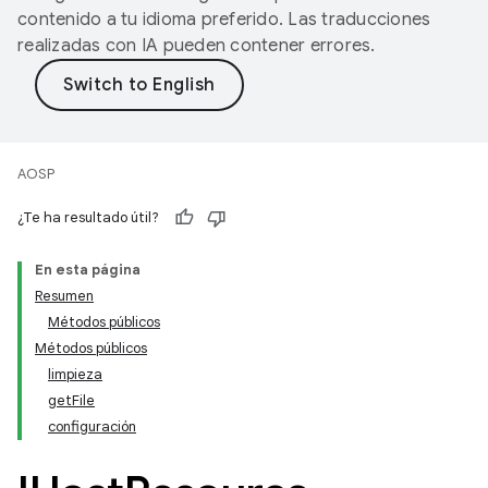
contenido a tu idioma preferido. Las traducciones
realizadas con IA pueden contener errores.
AOSP
¿Te ha resultado útil?
En esta página
Resumen
Métodos públicos
Métodos públicos
limpieza
getFile
configuración