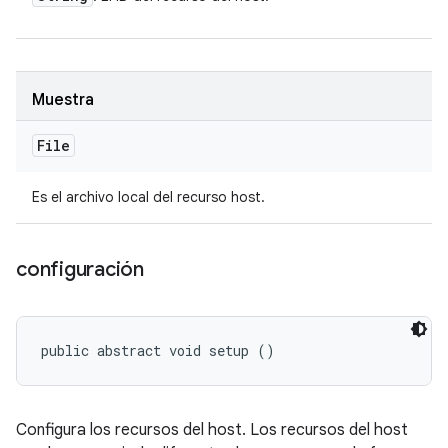
Muestra
File
Es el archivo local del recurso host.
configuración
public abstract void setup ()
Configura los recursos del host. Los recursos del host