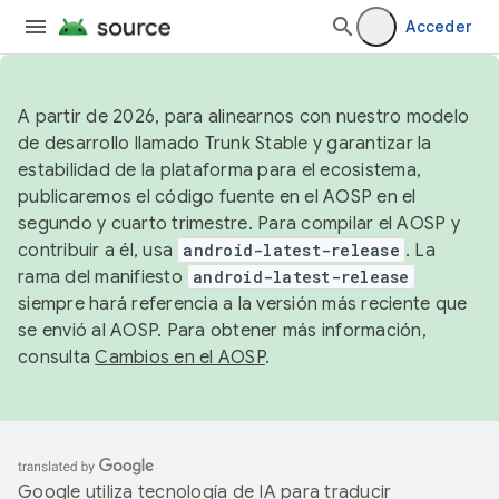
Acceder
A partir de 2026, para alinearnos con nuestro modelo
de desarrollo llamado Trunk Stable y garantizar la
estabilidad de la plataforma para el ecosistema,
publicaremos el código fuente en el AOSP en el
segundo y cuarto trimestre. Para compilar el AOSP y
contribuir a él, usa
android-latest-release
. La
rama del manifiesto
android-latest-release
siempre hará referencia a la versión más reciente que
se envió al AOSP. Para obtener más información,
consulta
Cambios en el AOSP
.
Google utiliza tecnología de IA para traducir