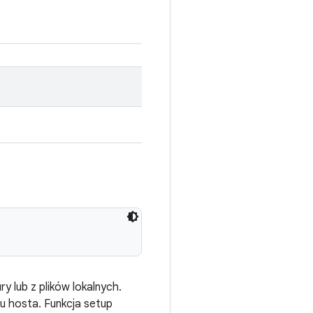
lub z plików lokalnych.
u hosta. Funkcja setup