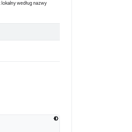
k lokalny według nazwy