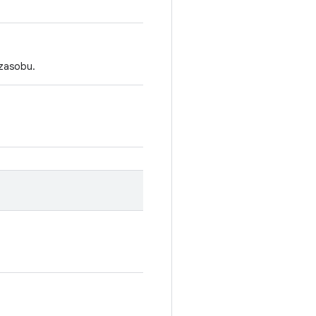
 zasobu.