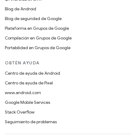
Blog de Android
Blog de seguridad de Google
Plataforma en Grupos de Google
Compilación en Grupos de Google
Portabilidad en Grupos de Google
OBTÉN AYUDA
Centro de ayuda de Android
Centro de ayuda de Pixel
www.android.com
Google Mobile Services
Stack Overflow
Seguimiento de problemas