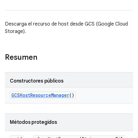
Descarga el recurso de host desde GCS (Google Cloud
Storage).
Resumen
Constructores públicos
GCSHost
Resource
Manager
()
Métodos protegidos