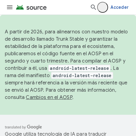
Acceder
A partir de 2026, para alinearnos con nuestro modelo
de desarrollo llamado Trunk Stable y garantizar la
estabilidad de la plataforma para el ecosistema,
publicaremos el código fuente en el AOSP en el
segundo y cuarto trimestre. Para compilar el AOSP y
contribuir a él, usa
android-latest-release
. La
rama del manifiesto
android-latest-release
siempre hará referencia a la versión más reciente que
se envió al AOSP. Para obtener más información,
consulta
Cambios en el AOSP
.
Google utiliza tecnología de IA para traducir