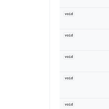
void
void
void
void
void