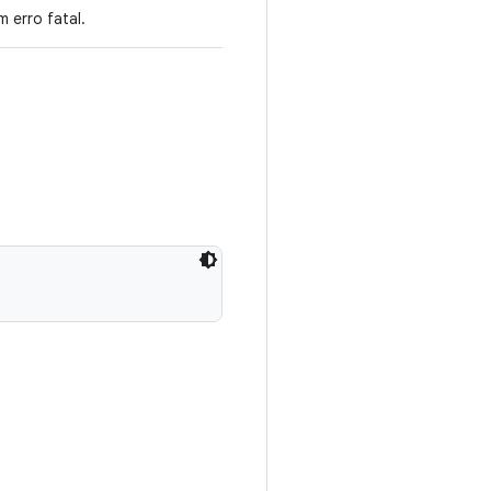
 erro fatal.