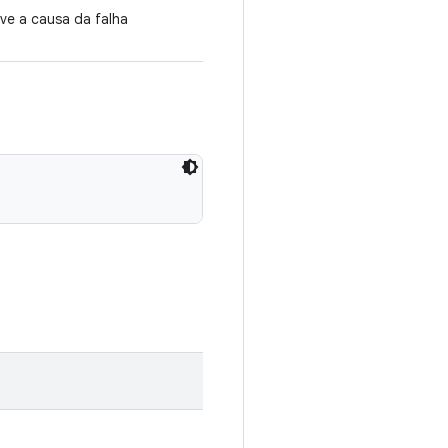
ve a causa da falha