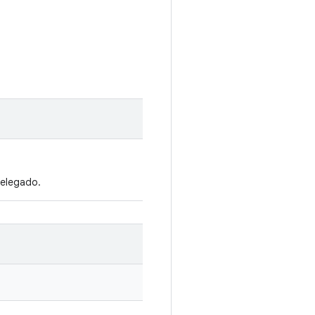
elegado.