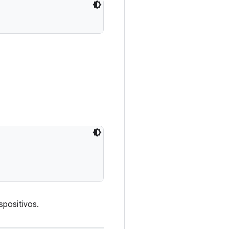
spositivos.