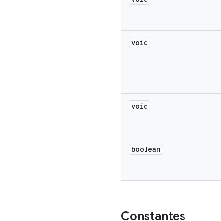
void
void
boolean
Constantes