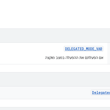
DELEGATED
_
MODE
_
VAR
אם הפעלתם את ההפעלה במצב מוקצה
Delegate