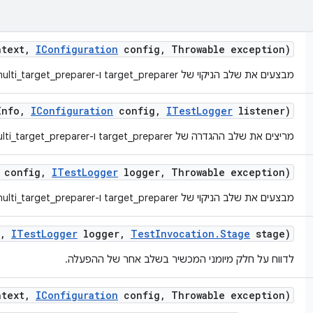
text
,
IConfiguration
config
,
Throwable exception)
מבצעים את שלב הניקוי של target_preparer ו-multi_target_preparer.
Info
,
IConfiguration
config
,
ITest
Logger
listener)
מריצים את שלב ההגדרה של target_preparer ו-multi_target_preparer.
config
,
ITest
Logger
logger
,
Throwable exception)
מבצעים את שלב הניקוי של target_preparer ו-multi_target_preparer.
,
ITest
Logger
logger
,
Test
Invocation
.
Stage
stage)
לדווח על חלק מיומני המכשיר בשלב אחר של ההפעלה.
text
,
IConfiguration
config
,
Throwable exception)