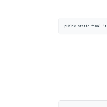
public static final St