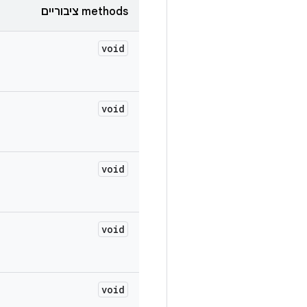
‫methods ציבוריים
void
void
void
void
void