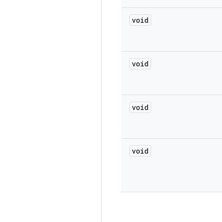
void
void
void
void