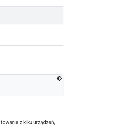
owanie z kilku urządzeń,