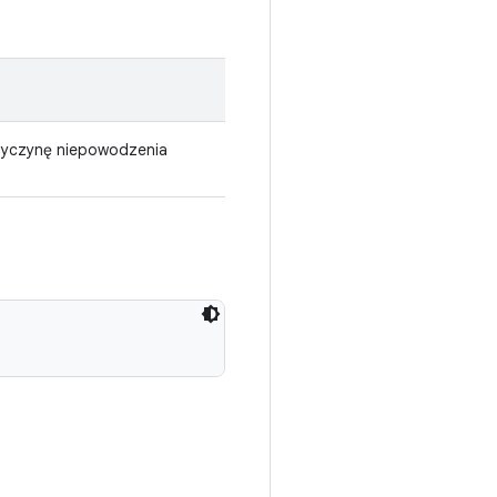
zyczynę niepowodzenia